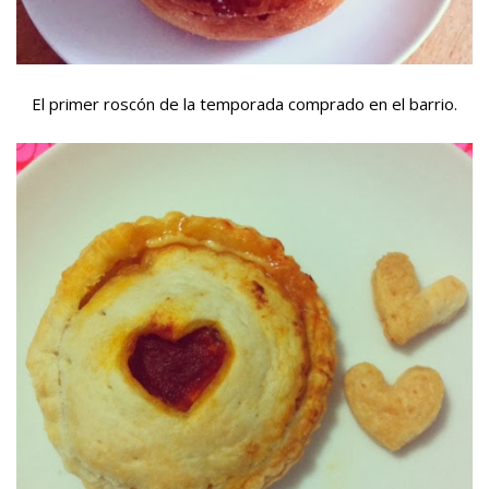
El primer roscón de la temporada comprado en el barrio.