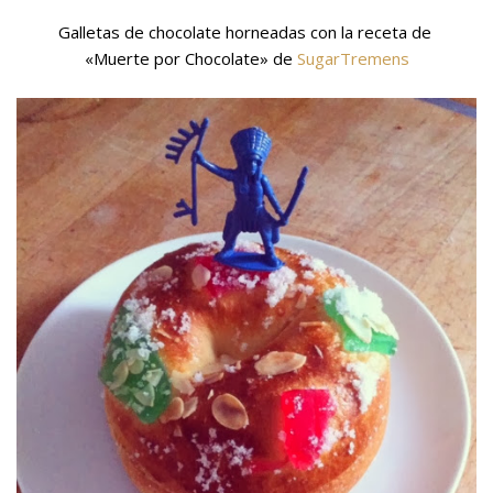
Galletas de chocolate horneadas con la receta de
«Muerte por Chocolate» de
SugarTremens