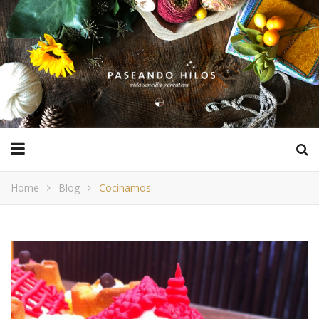
Home
Blog
Cocinamos