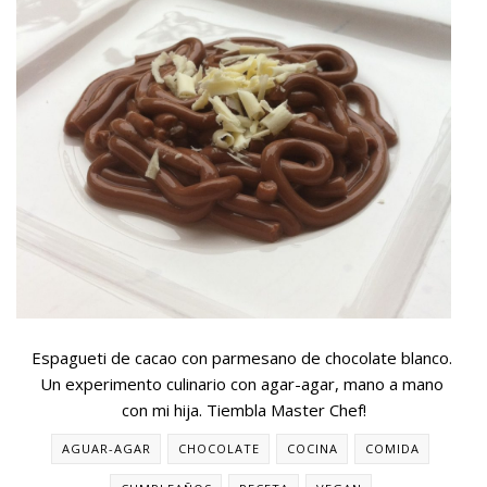
Espagueti de cacao con parmesano de chocolate blanco.
Un experimento culinario con agar-agar, mano a mano
con mi hija. Tiembla Master Chef!
AGUAR-AGAR
CHOCOLATE
COCINA
COMIDA