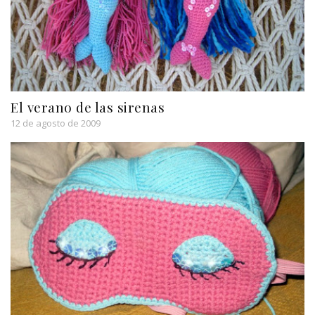
El verano de las sirenas
12 de agosto de 2009