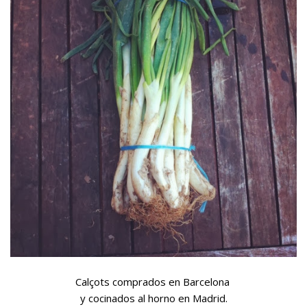
Calçots comprados en Barcelona
y cocinados al horno en Madrid.