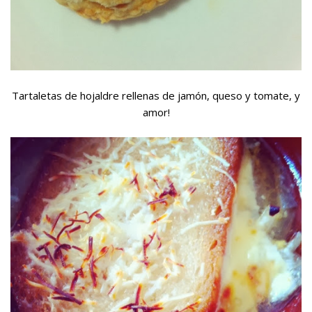
Tartaletas de hojaldre rellenas de jamón, queso y tomate, y
amor!