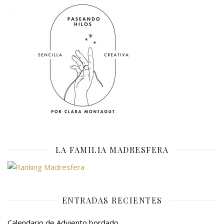
LA FAMILIA MADRESFERA
ENTRADAS RECIENTES
Calendario de Adviento bordado