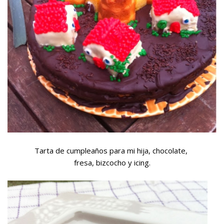
Tarta de cumpleaños para mi hija, chocolate,
fresa, bizcocho y icing.