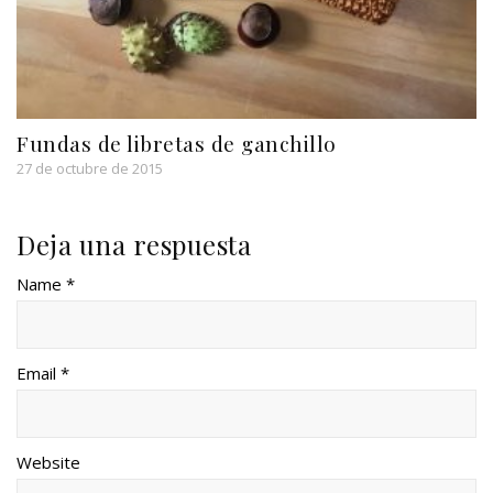
Fundas de libretas de ganchillo
27 de octubre de 2015
Deja una respuesta
Name *
Email *
Website