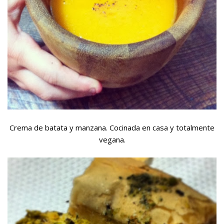
Crema de batata y manzana. Cocinada en casa y totalmente
vegana.