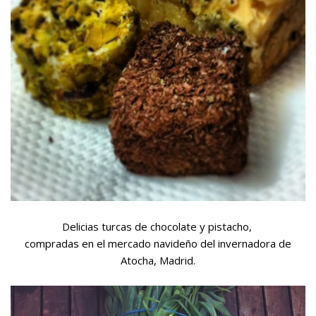
Delicias turcas de chocolate y pistacho,
compradas en el mercado navideño del invernadora de
Atocha, Madrid.