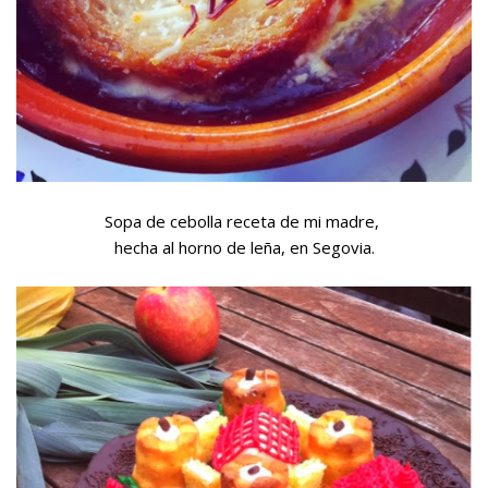
Sopa de cebolla receta de mi madre,
hecha al horno de leña, en Segovia.