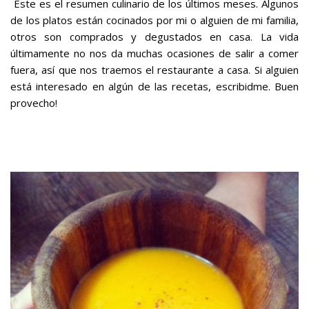
Este es el resumen culinario de los últimos meses. Algunos
de los platos están cocinados por mi o alguien de mi familia,
otros son comprados y degustados en casa. La vida
últimamente no nos da muchas ocasiones de salir a comer
fuera, así que nos traemos el restaurante a casa. Si alguien
está interesado en algún de las recetas, escribidme. Buen
provecho!