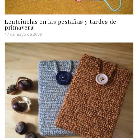
Lentejuelas en las pestañas y tardes de
primavera
17 de mayo de 2009