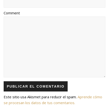
Comment
Este sitio usa Akismet para reducir el spam.
Aprende cómo
se procesan los datos de tus comentarios.