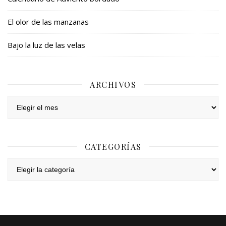
El olor de las manzanas
Bajo la luz de las velas
ARCHIVOS
Archivos
CATEGORÍAS
Categorías