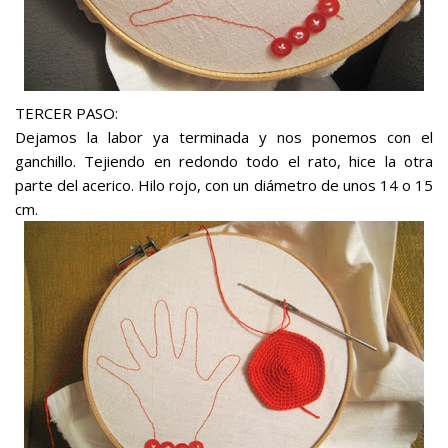
TERCER PASO:
Dejamos la labor ya terminada y nos ponemos con el
ganchillo. Tejiendo en redondo todo el rato, hice la otra
parte del acerico. Hilo rojo, con un diámetro de unos 14 o 15
cm.