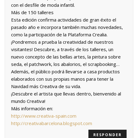
con el desfile de moda infantil.
Más de 150 talleres
Esta edición confirma actividades de gran éxito el
pasado año e incorpora también muchas novedades,
como la participación de la Plataforma Crealia.
¡Pondremos a prueba la creatividad de nuestros
visitantes! Descubre, a través de los talleres, un
nuevo concepto de las bellas artes, la pintura sobre
seda, el patchwork, los abalorios, el scrapbooking…
Además, el público podrá llevarse a casa productos
elaborados con sus propias manos para tener la
Navidad más Creativa de su vida.
¡Descubre el artista que llevas dentro, bienvenido al
mundo Creativa!
Más información en:
http://www.creativa-spain.com
http://creativabarcelona.blogspot.com
RESPONDER