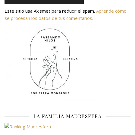
Este sitio usa Akismet para reducir el spam.
Aprende cómo
se procesan los datos de tus comentarios.
LA FAMILIA MADRESFERA