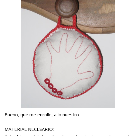
Bueno, que me enrollo, a lo nuestro.
MATERIAL NECESARIO::