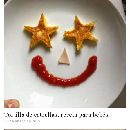
Tortilla de estrellas, receta para bebés
10 de enero de 2015