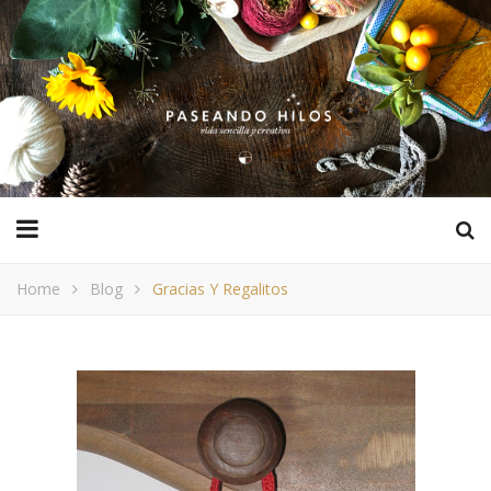
Home
Blog
Gracias Y Regalitos