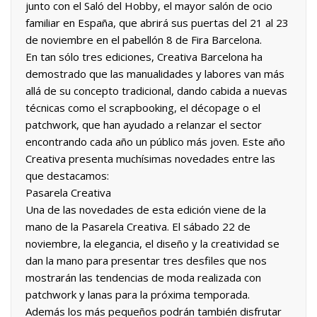
junto con el Saló del Hobby, el mayor salón de ocio
familiar en España, que abrirá sus puertas del 21 al 23
de noviembre en el pabellón 8 de Fira Barcelona.
En tan sólo tres ediciones, Creativa Barcelona ha
demostrado que las manualidades y labores van más
allá de su concepto tradicional, dando cabida a nuevas
técnicas como el scrapbooking, el décopage o el
patchwork, que han ayudado a relanzar el sector
encontrando cada año un público más joven. Este año
Creativa presenta muchísimas novedades entre las
que destacamos:
Pasarela Creativa
Una de las novedades de esta edición viene de la
mano de la Pasarela Creativa. El sábado 22 de
noviembre, la elegancia, el diseño y la creatividad se
dan la mano para presentar tres desfiles que nos
mostrarán las tendencias de moda realizada con
patchwork y lanas para la próxima temporada.
Además los más pequeños podrán también disfrutar