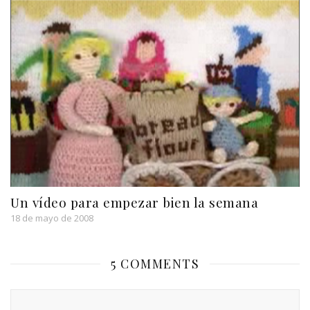
Un vídeo para empezar bien la semana
18 de mayo de 2008
5 COMMENTS