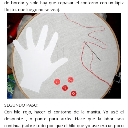
de bordar y solo hay que repasar el contorno con un lápiz
flojito, que luego no se vea).
SEGUNDO PASO:
Con hilo rojo, hacer el contorno de la manita. Yo usé el
despunte , o punto para atrás. Hace que la labor sea
continua (sobre todo por que el hilo que yo use era un poco