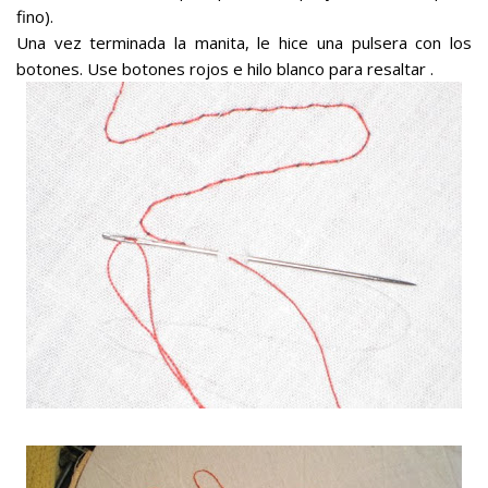
fino).
Una vez terminada la manita, le hice una pulsera con los
botones. Use botones rojos e hilo blanco para resaltar .