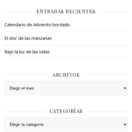
ENTRADAS RECIENTES
Calendario de Adviento bordado
El olor de las manzanas
Bajo la luz de las velas
ARCHIVOS
Archivos
CATEGORÍAS
Categorías