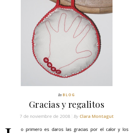
In
BLOG
Gracias y regalitos
7 de noviembre de 2008
Clara Montagut
By
o primero es daros las gracias por el calor y los