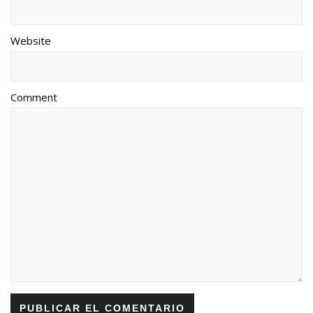
Website
Comment