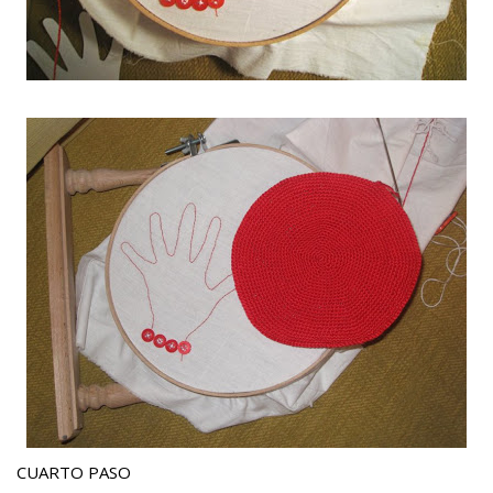
CUARTO PASO