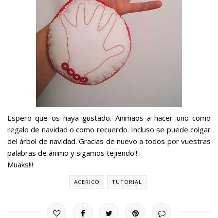
Espero que os haya gustado. Animaos a hacer uno como
regalo de navidad o como recuerdo. Incluso se puede colgar
del árbol de navidad. Gracias de nuevo a todos por vuestras
palabras de ánimo y sigamos tejiendo!!
Muaks!!!
ACERICO
TUTORIAL