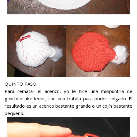
QUINTO PASO:
Para rematar el acerico, yo le hice una minipuntilla de
ganchillo alrededor, con una trabilla para poder colgarlo. El
resultado es un acerico bastante grande o un cojín bastante
pequeño…