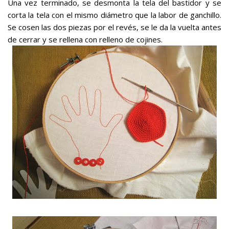
Una vez terminado, se desmonta la tela del bastidor y se
corta la tela con el mismo diámetro que la labor de ganchillo.
Se cosen las dos piezas por el revés, se le da la vuelta antes
de cerrar y se rellena con relleno de cojines.