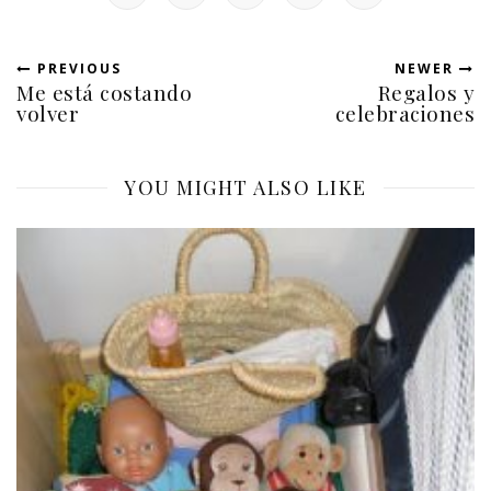
PREVIOUS
NEWER
Me está costando
Regalos y
volver
celebraciones
YOU MIGHT ALSO LIKE