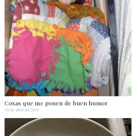
Cosas que me ponen de buen humor
13 de abril de 2010