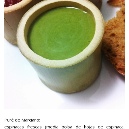
Puré de Marciano:
espinacas frescas (media bolsa de hojas de espinaca,