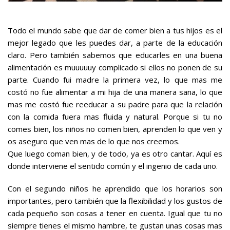
Todo el mundo sabe que dar de comer bien a tus hijos es el
mejor legado que les puedes dar, a parte de la educación
claro. Pero también sabemos que educarles en una buena
alimentación es muuuuuy complicado si ellos no ponen de su
parte. Cuando fui madre la primera vez, lo que mas me
costó no fue alimentar a mi hija de una manera sana, lo que
mas me costó fue reeducar a su padre para que la relación
con la comida fuera mas fluida y natural. Porque si tu no
comes bien, los niños no comen bien, aprenden lo que ven y
os aseguro que ven mas de lo que nos creemos.
Que luego coman bien, y de todo, ya es otro cantar. Aquí es
donde interviene el sentido común y el ingenio de cada uno.
Con el segundo niños he aprendido que los horarios son
importantes, pero también que la flexibilidad y los gustos de
cada pequeño son cosas a tener en cuenta. Igual que tu no
siempre tienes el mismo hambre, te gustan unas cosas mas