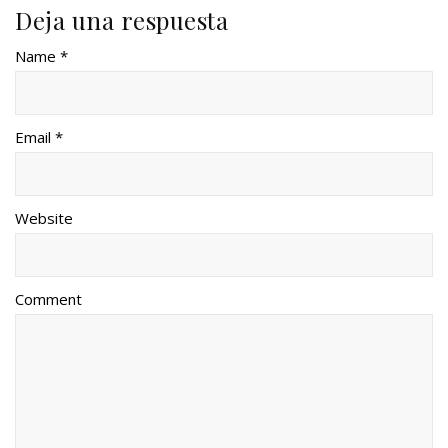
Deja una respuesta
Name *
Email *
Website
Comment