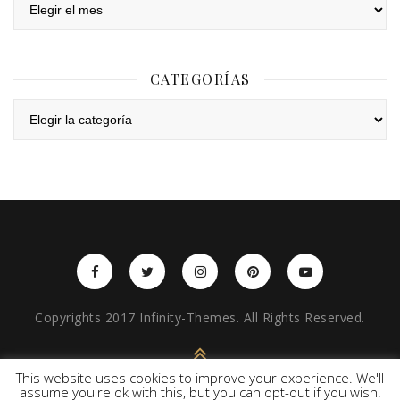
CATEGORÍAS
Categorías
Copyrights 2017 Infinity-Themes. All Rights Reserved.
BACK TO TOP
This website uses cookies to improve your experience. We'll
assume you're ok with this, but you can opt-out if you wish.