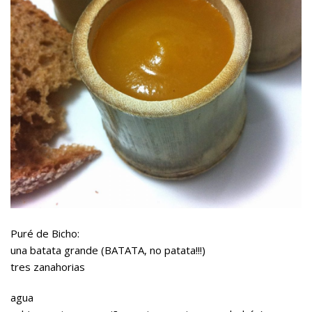
Puré de Bicho:
una batata grande (BATATA, no patata!!!)
tres zanahorias
agua