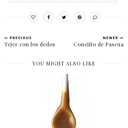
PREVIOUS
NEWER
Tejer con los dedos
Conejito de Pascua
YOU MIGHT ALSO LIKE