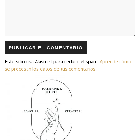
Este sitio usa Akismet para reducir el spam.
Aprende cómo
se procesan los datos de tus comentarios.