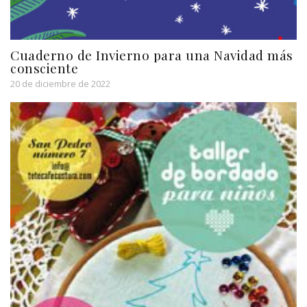
Cuaderno de Invierno para una Navidad más
consciente
20 de diciembre de 2022