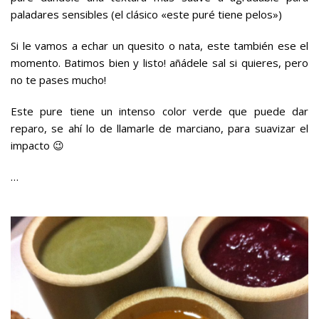
paladares sensibles (el clásico «este puré tiene pelos»)
Si le vamos a echar un quesito o nata, este también ese el
momento. Batimos bien y listo! añádele sal si quieres, pero
no te pases mucho!
Este pure tiene un intenso color verde que puede dar
reparo, se ahí lo de llamarle de marciano, para suavizar el
impacto 😉
…