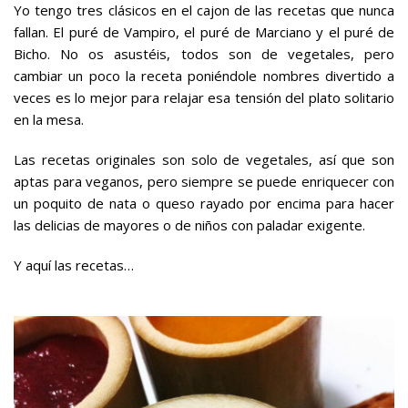
Yo tengo tres clásicos en el cajon de las recetas que nunca
fallan. El puré de Vampiro, el puré de Marciano y el puré de
Bicho. No os asustéis, todos son de vegetales, pero
cambiar un poco la receta poniéndole nombres divertido a
veces es lo mejor para relajar esa tensión del plato solitario
en la mesa.
Las recetas originales son solo de vegetales, así que son
aptas para veganos, pero siempre se puede enriquecer con
un poquito de nata o queso rayado por encima para hacer
las delicias de mayores o de niños con paladar exigente.
Y aquí las recetas…