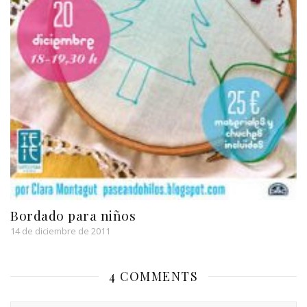
Bordado para niños
14 de diciembre de 2011
4 COMMENTS