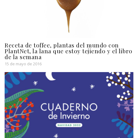
Receta de toffee, plantas del mundo con
PlantNet, la lana que estoy tejiendo y el libro
de la semana
15 de mayo de 2016