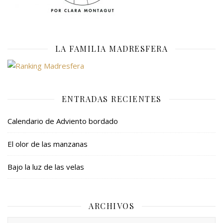
LA FAMILIA MADRESFERA
ENTRADAS RECIENTES
Calendario de Adviento bordado
El olor de las manzanas
Bajo la luz de las velas
ARCHIVOS
Archivos