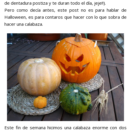
de dentadura postiza y te duran todo el día, jeje!!).
Pero como decía antes, este post no es para hablar de
Halloween, es para contaros que hacer con lo que sobra de
hacer una calabaza.
Este fin de semana hicimos una calabaza enorme con dos