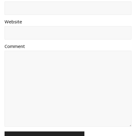
Website
Comment