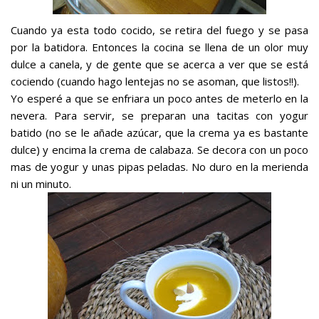
Cuando ya esta todo cocido, se retira del fuego y se pasa
por la batidora. Entonces la cocina se llena de un olor muy
dulce a canela, y de gente que se acerca a ver que se está
cociendo (cuando hago lentejas no se asoman, que listos!!).
Yo esperé a que se enfriara un poco antes de meterlo en la
nevera. Para servir, se preparan una tacitas con yogur
batido (no se le añade azúcar, que la crema ya es bastante
dulce) y encima la crema de calabaza. Se decora con un poco
mas de yogur y unas pipas peladas. No duro en la merienda
ni un minuto.