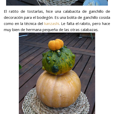
El ratito de tostarlas, hice una calabacita de ganchillo de
decoración para el bodegón. Es una bolita de ganchillo cosida
como en la técnica del
kanzashi
. Le falta el rabito, pero hace
muy bien de hermana pequeña de las otras calabazas.