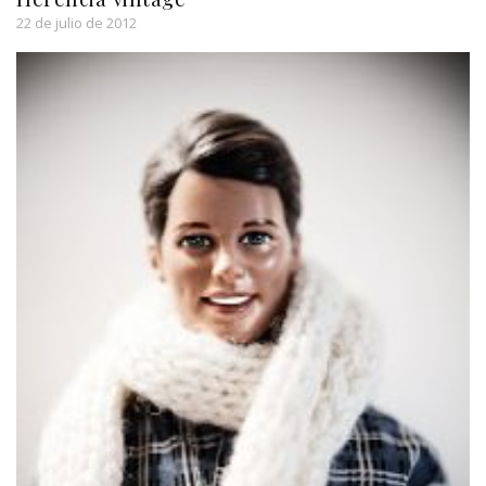
22 de julio de 2012