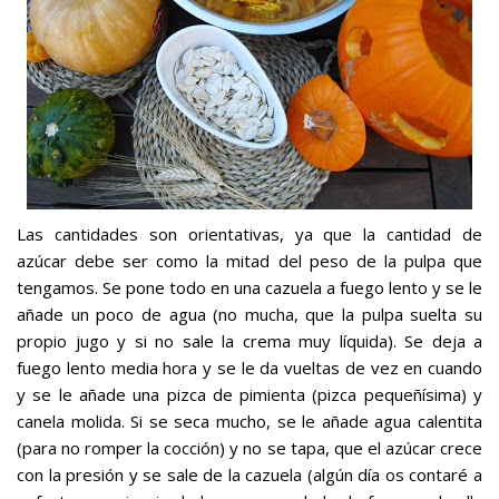
Las cantidades son orientativas, ya que la cantidad de
azúcar debe ser como la mitad del peso de la pulpa que
tengamos. Se pone todo en una cazuela a fuego lento y se le
añade un poco de agua (no mucha, que la pulpa suelta su
propio jugo y si no sale la crema muy líquida). Se deja a
fuego lento media hora y se le da vueltas de vez en cuando
y se le añade una pizca de pimienta (pizca pequeñísima) y
canela molida. Si se seca mucho, se le añade agua calentita
(para no romper la cocción) y no se tapa, que el azúcar crece
con la presión y se sale de la cazuela (algún día os contaré a