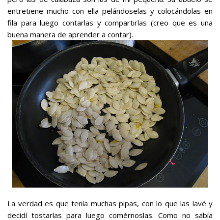
entretiene mucho con ella pelándoselas y colocándolas en
fila para luego contarlas y compartirlas (creo que es una
buena manera de aprender a contar).
La verdad es que tenía muchas pipas, con lo que las lavé y
decidí tostarlas para luego comérnoslas. Como no sabía