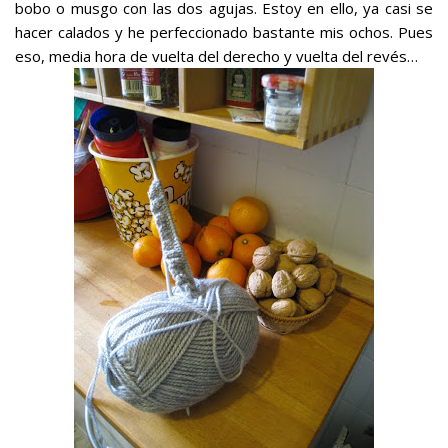
bobo o musgo con las dos agujas. Estoy en ello, ya casi se
hacer calados y he perfeccionado bastante mis ochos. Pues
eso, media hora de vuelta del derecho y vuelta del revés…