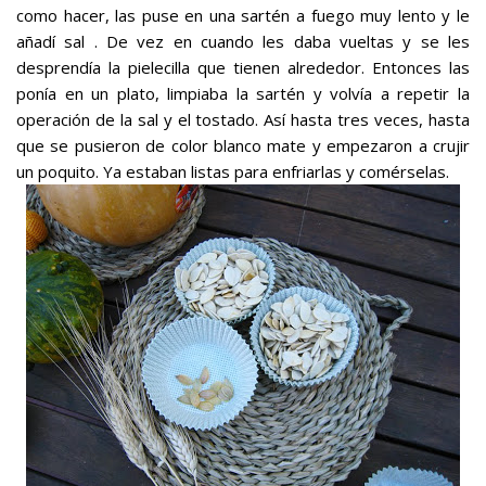
como hacer, las puse en una sartén a fuego muy lento y le
añadí sal . De vez en cuando les daba vueltas y se les
desprendía la pielecilla que tienen alrededor. Entonces las
ponía en un plato, limpiaba la sartén y volvía a repetir la
operación de la sal y el tostado. Así hasta tres veces, hasta
que se pusieron de color blanco mate y empezaron a crujir
un poquito. Ya estaban listas para enfriarlas y comérselas.