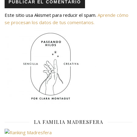
Este sitio usa Akismet para reducir el spam.
Aprende cómo
se procesan los datos de tus comentarios.
LA FAMILIA MADRESFERA