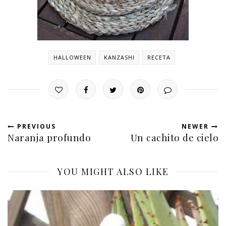
HALLOWEEN
KANZASHI
RECETA
PREVIOUS
NEWER
Naranja profundo
Un cachito de cielo
YOU MIGHT ALSO LIKE