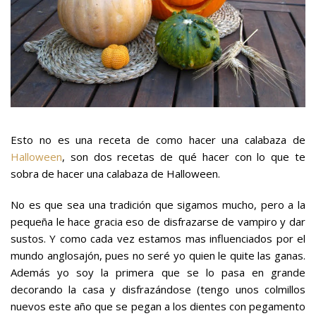
Esto no es una receta de como hacer una calabaza de
Halloween
, son dos recetas de qué hacer con lo que te
sobra de hacer una calabaza de Halloween.
No es que sea una tradición que sigamos mucho, pero a la
pequeña le hace gracia eso de disfrazarse de vampiro y dar
sustos. Y como cada vez estamos mas influenciados por el
mundo anglosajón, pues no seré yo quien le quite las ganas.
Además yo soy la primera que se lo pasa en grande
decorando la casa y disfrazándose (tengo unos colmillos
nuevos este año que se pegan a los dientes con pegamento