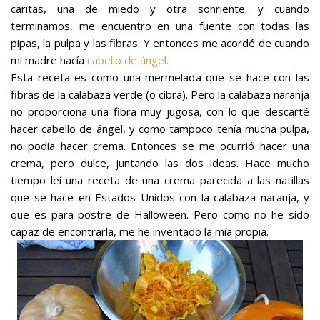
caritas, una de miedo y otra sonriente. y cuando
terminamos, me encuentro en una fuente con todas las
pipas, la pulpa y las fibras. Y entonces me acordé de cuando
mi madre hacía
cabello de ángel.
Esta receta es como una mermelada que se hace con las
fibras de la calabaza verde (o cibra). Pero la calabaza naranja
no proporciona una fibra muy jugosa, con lo que descarté
hacer cabello de ángel, y como tampoco tenía mucha pulpa,
no podía hacer crema. Entonces se me ocurrió hacer una
crema, pero dulce, juntando las dos ideas. Hace mucho
tiempo leí una receta de una crema parecida a las natillas
que se hace en Estados Unidos con la calabaza naranja, y
que es para postre de Halloween. Pero como no he sido
capaz de encontrarla, me he inventado la mía propia.