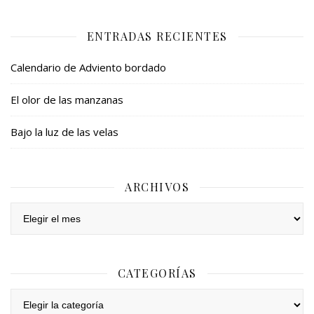
ENTRADAS RECIENTES
Calendario de Adviento bordado
El olor de las manzanas
Bajo la luz de las velas
ARCHIVOS
Archivos
CATEGORÍAS
Categorías