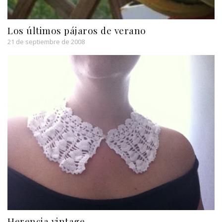
Los últimos pájaros de verano
21 de septiembre de 2008
Herencia vintage