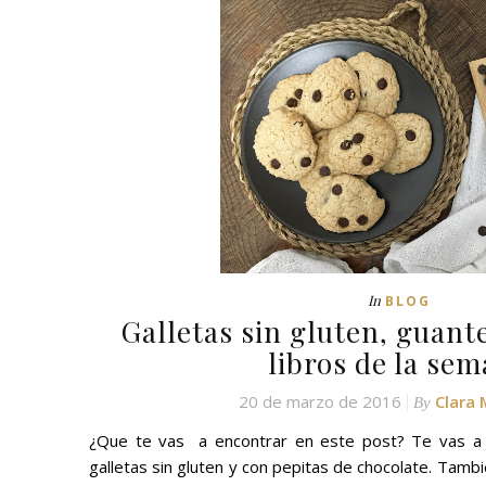
In
BLOG
Galletas sin gluten, guante
libros de la se
20 de marzo de 2016
Clara
By
¿Que te vas a encontrar en este post? Te vas a 
galletas sin gluten y con pepitas de chocolate. Tambi