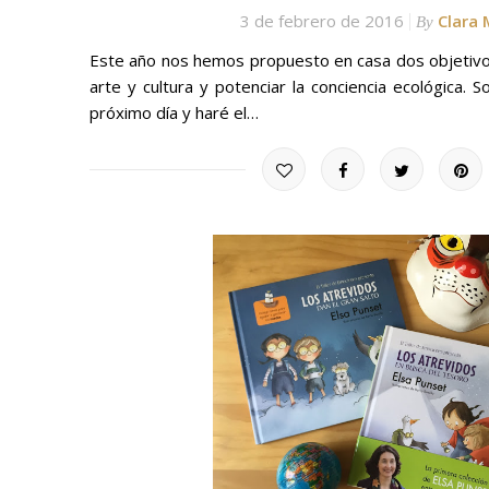
3 de febrero de 2016
Clara
By
Este año nos hemos propuesto en casa dos objetivo
arte y cultura y potenciar la conciencia ecológica. 
próximo día y haré el…