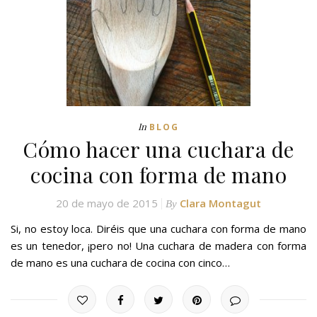
In
BLOG
Cómo hacer una cuchara de
cocina con forma de mano
20 de mayo de 2015
Clara Montagut
By
Si, no estoy loca. Diréis que una cuchara con forma de mano
es un tenedor, ¡pero no! Una cuchara de madera con forma
de mano es una cuchara de cocina con cinco…