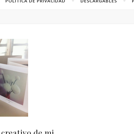
POLÍTICA DE PRIVACIDAD
DESCARGABLES
creativo de mi