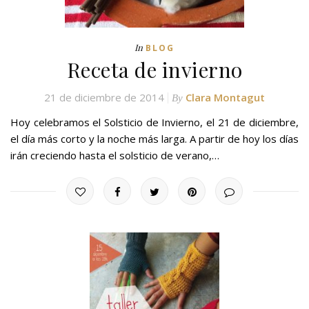
In
BLOG
Receta de invierno
21 de diciembre de 2014
Clara Montagut
By
Hoy celebramos el Solsticio de Invierno, el 21 de diciembre,
el día más corto y la noche más larga. A partir de hoy los días
irán creciendo hasta el solsticio de verano,…