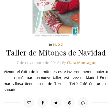
In
BLOG
Taller de Mitones de Navidad
7 de noviembre de 2012
Clara Montagut
By
Viendo el éxito de los mitones este invierno, hemos abierto
la inscripción para un nuevo taller, esta vez en Madrid. En el
maravillosa tienda taller de Teresa, Teté Café Costura, el
sábado…