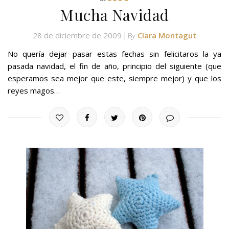
Mucha Navidad
28 de diciembre de 2009
Clara Montagut
By
No quería dejar pasar estas fechas sin felicitaros la ya
pasada navidad, el fin de año, principio del siguiente (que
esperamos sea mejor que este, siempre mejor) y que los
reyes magos…