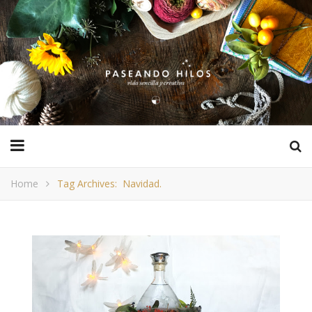
Home
Tag Archives: Navidad.