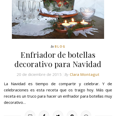
In
BLOG
Enfriador de botellas
decorativo para Navidad
20 de diciembre de 2015
Clara Montagut
By
La Navidad es tiempo de compartir y celebrar. Y de
celebraciones es esta receta que os traigo hoy. Más que
receta es un truco para hacer un enfriador para botellas muy
decorativo…