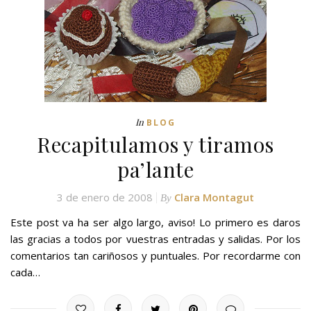
In
BLOG
Recapitulamos y tiramos
pa’lante
3 de enero de 2008
Clara Montagut
By
Este post va ha ser algo largo, aviso! Lo primero es daros
las gracias a todos por vuestras entradas y salidas. Por los
comentarios tan cariñosos y puntuales. Por recordarme con
cada…