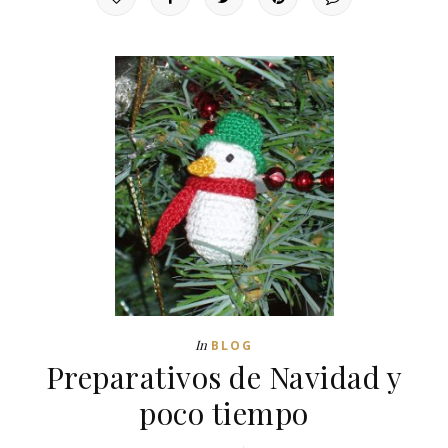
In
BLOG
Preparativos de Navidad y
poco tiempo