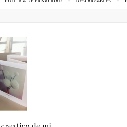
POLÍTICA DE PRIVACIDAD
DESCARGABLES
creativo de mi