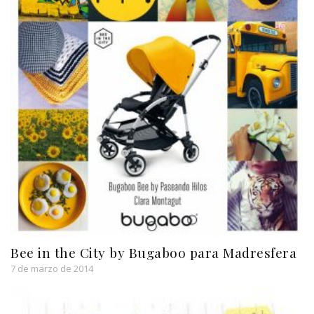
Bee in the City by Bugaboo para Madresfera
7 de marzo de 2014