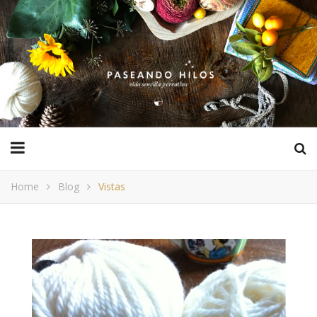
Home
Blog
Vistas