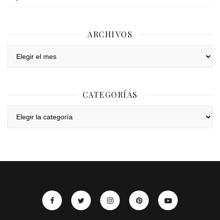
ARCHIVOS
Archivos
CATEGORÍAS
Categorías