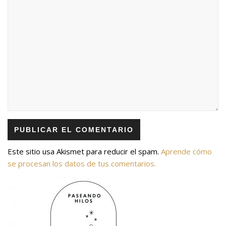
Este sitio usa Akismet para reducir el spam.
Aprende cómo
se procesan los datos de tus comentarios.