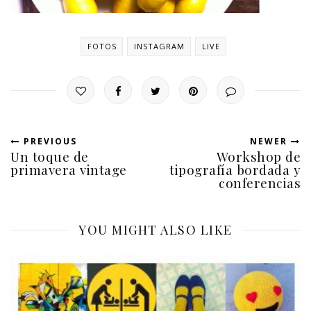
FOTOS
INSTAGRAM
LIVE
PREVIOUS
NEWER
Un toque de
Workshop de
primavera vintage
tipografía bordada y
conferencias
YOU MIGHT ALSO LIKE