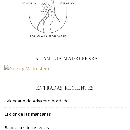
LA FAMILIA MADRESFERA
ENTRADAS RECIENTES
Calendario de Adviento bordado
El olor de las manzanas
Bajo la luz de las velas