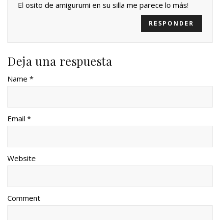
El osito de amigurumi en su silla me parece lo más!
RESPONDER
Deja una respuesta
Name *
Email *
Website
Comment