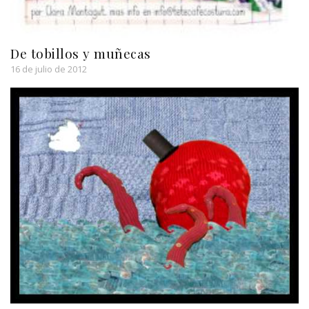
De tobillos y muñecas
16 de julio de 2012