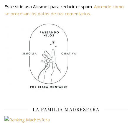
Este sitio usa Akismet para reducir el spam.
Aprende cómo
se procesan los datos de tus comentarios.
LA FAMILIA MADRESFERA