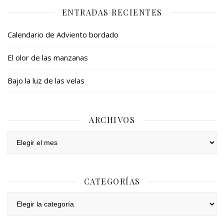
ENTRADAS RECIENTES
Calendario de Adviento bordado
El olor de las manzanas
Bajo la luz de las velas
ARCHIVOS
Archivos
CATEGORÍAS
Categorías