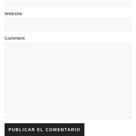
Website
Comment