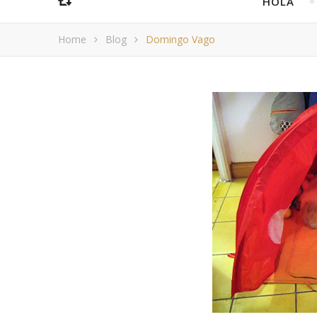
HOLA
Home
Blog
Domingo Vago