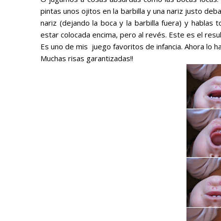
pintas unos ojitos en la barbilla y una nariz justo deba
nariz (dejando la boca y la barbilla fuera) y hablas
estar colocada encima, pero al revés. Este es el resu
Es uno de mis juego favoritos de infancia. Ahora lo 
Muchas risas garantizadas!!