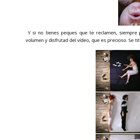
Y si no tienes peques que te reclamen, siempre 
volumen y disfrutad del vídeo, que es precioso. Se t