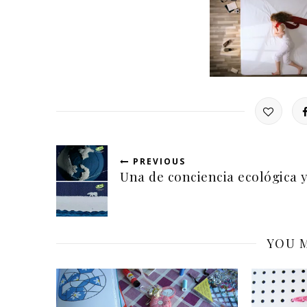
PREVIOUS
Una de conciencia ecológica y
YOU M