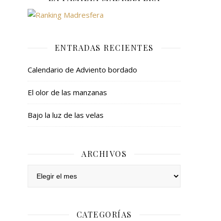
ENTRADAS RECIENTES
Calendario de Adviento bordado
El olor de las manzanas
Bajo la luz de las velas
ARCHIVOS
Archivos
CATEGORÍAS