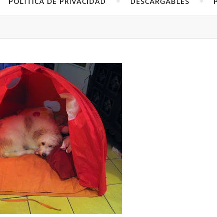
POLÍTICA DE PRIVACIDAD
DESCARGABLES