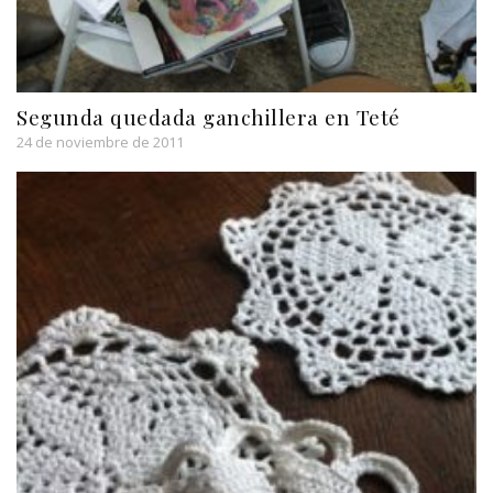
Segunda quedada ganchillera en Teté
24 de noviembre de 2011