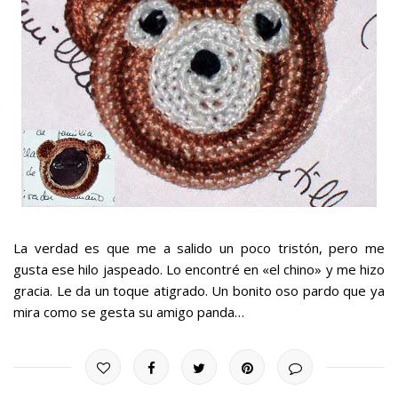
La verdad es que me a salido un poco tristón, pero me
gusta ese hilo jaspeado. Lo encontré en «el chino» y me hizo
gracia. Le da un toque atigrado. Un bonito oso pardo que ya
mira como se gesta su amigo panda…