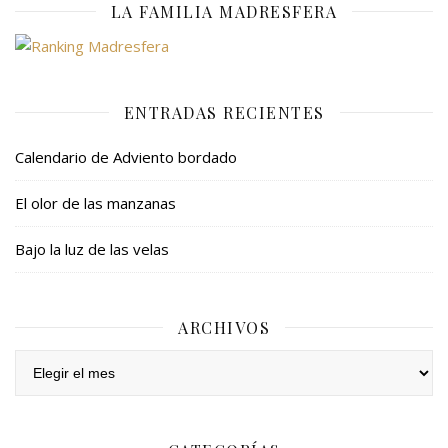
LA FAMILIA MADRESFERA
ENTRADAS RECIENTES
Calendario de Adviento bordado
El olor de las manzanas
Bajo la luz de las velas
ARCHIVOS
Archivos