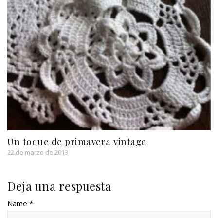
Un toque de primavera vintage
22 de marzo de 2013
Deja una respuesta
Name *