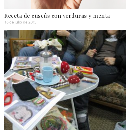
Receta de cuscús con verduras y menta
16 de julio de 2015