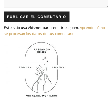
Este sitio usa Akismet para reducir el spam.
Aprende cómo
se procesan los datos de tus comentarios.