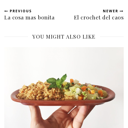
PREVIOUS
NEWER
La cosa mas bonita
El crochet del caos
YOU MIGHT ALSO LIKE