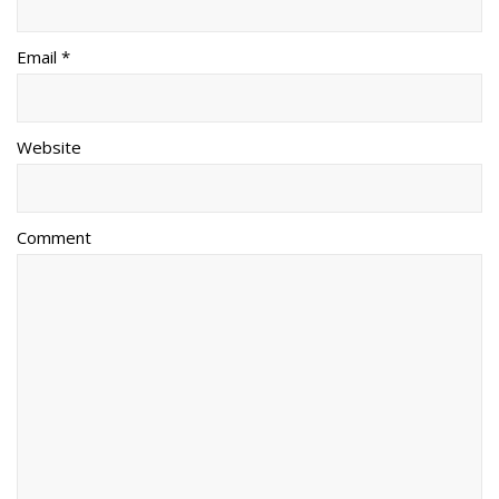
Email *
Website
Comment