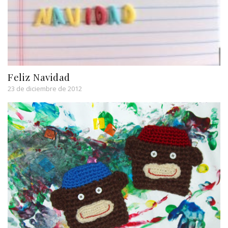
Feliz Navidad
23 de diciembre de 2012