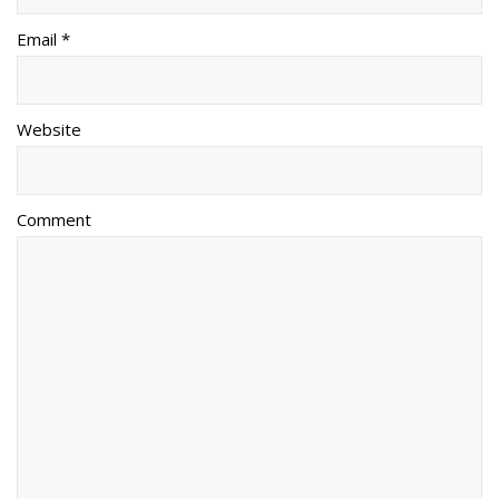
Email *
Website
Comment