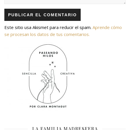
Este sitio usa Akismet para reducir el spam.
Aprende cómo
se procesan los datos de tus comentarios.
LA FAMILIA MADRESFERA