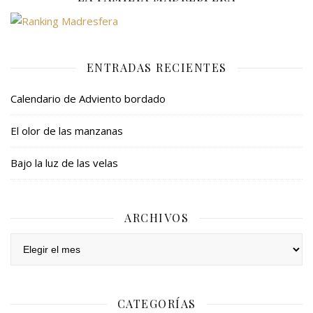
ENTRADAS RECIENTES
Calendario de Adviento bordado
El olor de las manzanas
Bajo la luz de las velas
ARCHIVOS
Archivos
CATEGORÍAS