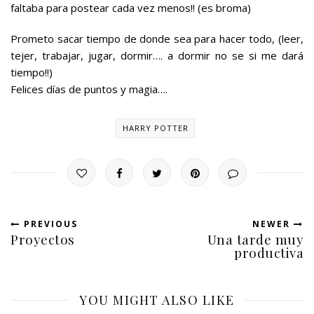
faltaba para postear cada vez menos!! (es broma)
Prometo sacar tiempo de donde sea para hacer todo, (leer,
tejer, trabajar, jugar, dormir…. a dormir no se si me dará
tiempo!!)
Felices días de puntos y magia….
HARRY POTTER
PREVIOUS
NEWER
Proyectos
Una tarde muy
productiva
YOU MIGHT ALSO LIKE