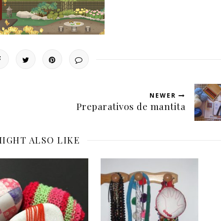
NEWER
Preparativos de mantita
IGHT ALSO LIKE