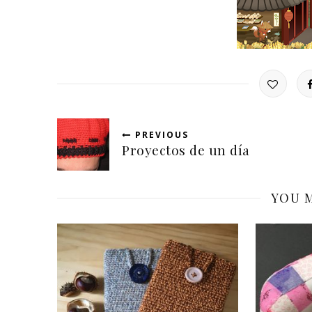
PREVIOUS
Proyectos de un día
YOU M