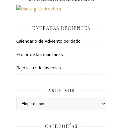
ENTRADAS RECIENTES
Calendario de Adviento bordado
El olor de las manzanas
Bajo la luz de las velas
ARCHIVOS
Archivos
CATEGORÍAS