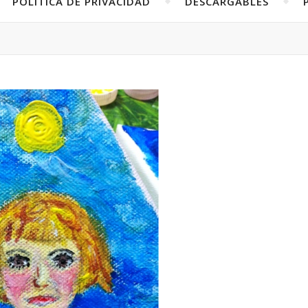
POLÍTICA DE PRIVACIDAD
DESCARGABLES