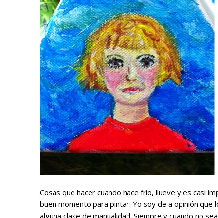
Cosas que hacer cuando hace frío, llueve y es casi impos
buen momento para pintar. Yo soy de a opinión que 
alguna clase de manualidad. Siempre y cuando no se