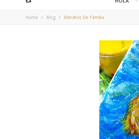
HOLA
Home
Blog
Retratos De Familia