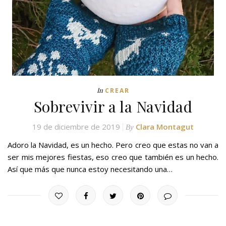
In
CREAR
Sobrevivir a la Navidad
19 de diciembre de 2019
Clara Montagut
By
Adoro la Navidad, es un hecho. Pero creo que estas no van a
ser mis mejores fiestas, eso creo que también es un hecho.
Así que más que nunca estoy necesitando una…