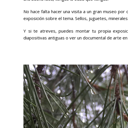
No hace falta hacer una visita a un gran museo por 
exposición sobre el tema. Sellos, juguetes, minerales
Y si te atreves, puedes montar tu propia exposic
diapositivas antiguas o ver un documental de arte en l