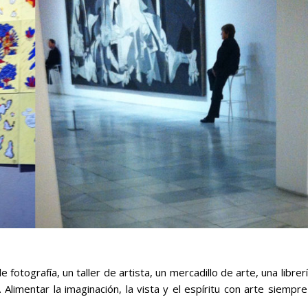
 fotografía, un taller de artista, un mercadillo de arte, una librer
. Alimentar la imaginación, la vista y el espíritu con arte siempr