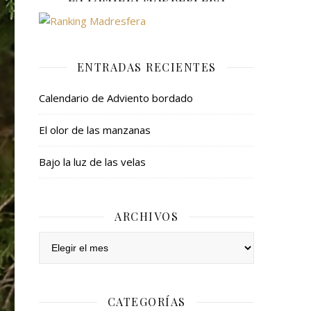
ENTRADAS RECIENTES
Calendario de Adviento bordado
El olor de las manzanas
Bajo la luz de las velas
ARCHIVOS
Archivos
CATEGORÍAS