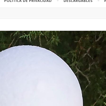
POLÍTICA DE PRIVACIDAD
DESCARGABLES