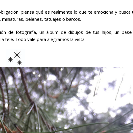
obligación, piensa qué es realmente lo que te emociona y busca 
, miniaturas, belenes, tatuajes o barcos.
ión de fotografía, un álbum de dibujos de tus hijos, un pase
a tele. Todo vale para alegrarnos la vista.