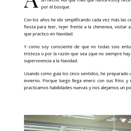
por el bosque.
Con los años he ido simplificando cada vez más las 
fiesta para leer, tejer frente a la chimenea, visitar
que practico en Navidad.
Y como soy consciente de que no todas sois entusi
tristeza o por la razón que sea (que no siempre ha
supervivencia a la Navidad.
Usando como guía los cinco sentidos, he preparado 
invierno. Porque luego llega enero con sus fríos 
practicamos habilidades nuevas y nos alejamos un po