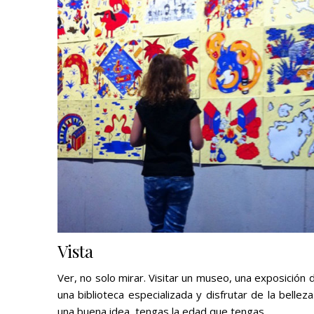
Vista
Ver, no solo mirar. Visitar un museo, una exposición de
una biblioteca especializada y disfrutar de la belleza
una buena idea, tengas la edad que tengas.