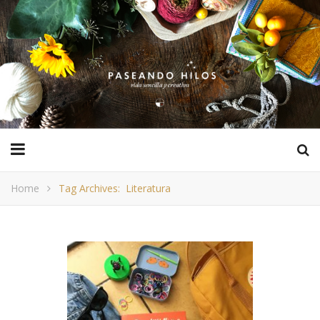
Home
Tag Archives: Literatura