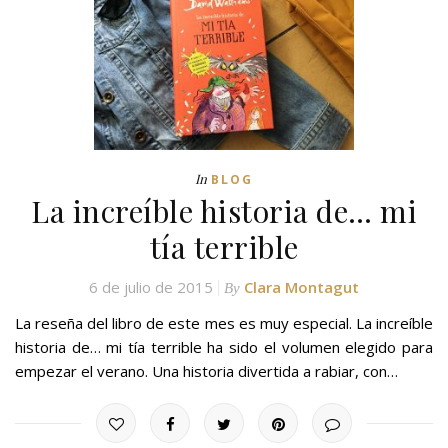
In
BLOG
La increíble historia de… mi
tía terrible
6 de julio de 2015
Clara Montagut
By
La reseña del libro de este mes es muy especial. La increíble
historia de… mi tía terrible ha sido el volumen elegido para
empezar el verano. Una historia divertida a rabiar, con…