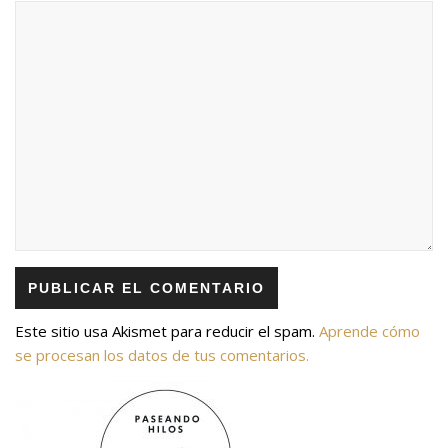
Este sitio usa Akismet para reducir el spam.
Aprende cómo
se procesan los datos de tus comentarios.