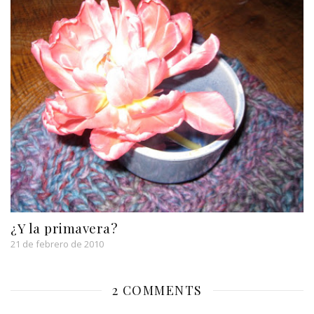
¿Y la primavera?
21 de febrero de 2010
2 COMMENTS