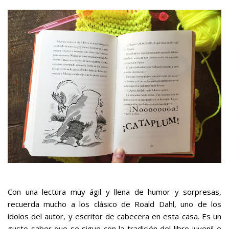
Con una lectura muy ágil y llena de humor y sorpresas,
recuerda mucho a los clásico de Roald Dahl, uno de los
ídolos del autor, y escritor de cabecera en esta casa. Es un
gusto saber que se sigue con la tradición del libro juvenil e