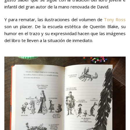
infantil del gran autor de la mano renovada de David.
Y para rematar, las ilustraciones del volumen de
Tony Ross
son un placer. De la escuela estética de Quentin Blake, su
humor en el trazo y su expresividad hacen que las imágenes
del libro te lleven a la situación de inmediato.