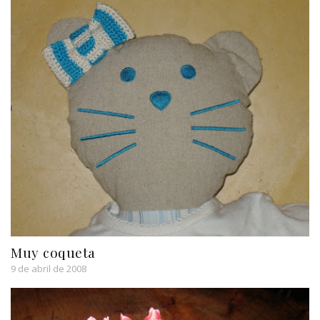
Muy coqueta
9 de abril de 2008