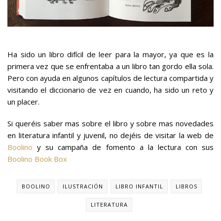
Ha sido un libro difícil de leer para la mayor, ya que es la
primera vez que se enfrentaba a un libro tan gordo ella sola.
Pero con ayuda en algunos capítulos de lectura compartida y
visitando el diccionario de vez en cuando, ha sido un reto y
un placer.
Si queréis saber mas sobre el libro y sobre mas novedades
en literatura infantil y juvenil, no dejéis de visitar la web de
Boolino
y su campaña de fomento a la lectura con sus
Boolino Book Box
BOOLINO
ILUSTRACIÓN
LIBRO INFANTIL
LIBROS
LITERATURA