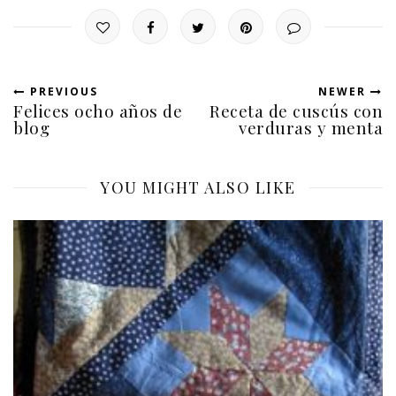
PREVIOUS
NEWER
Felices ocho años de
Receta de cuscús con
blog
verduras y menta
YOU MIGHT ALSO LIKE