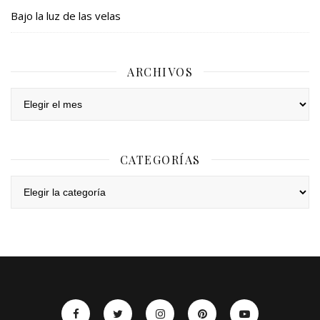
Bajo la luz de las velas
ARCHIVOS
Archivos
CATEGORÍAS
Categorías