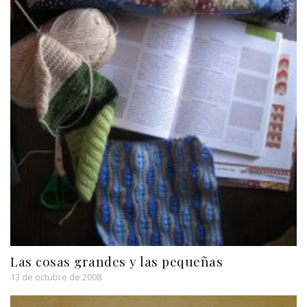
Las cosas grandes y las pequeñas
13 de octubre de 2008