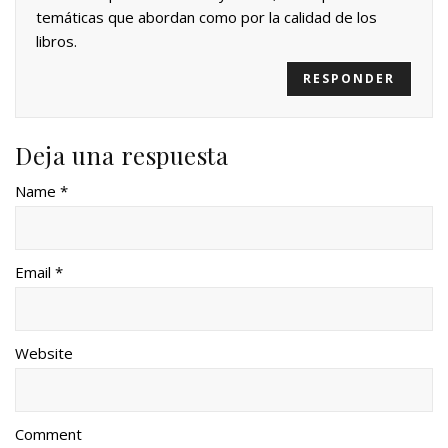
temáticas que abordan como por la calidad de los
libros.
RESPONDER
Deja una respuesta
Name *
Email *
Website
Comment