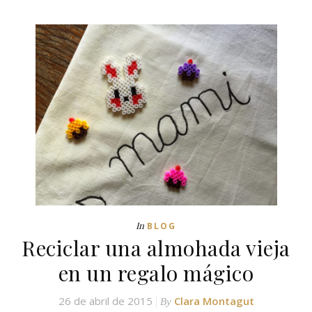
In
BLOG
Reciclar una almohada vieja
en un regalo mágico
26 de abril de 2015
Clara Montagut
By