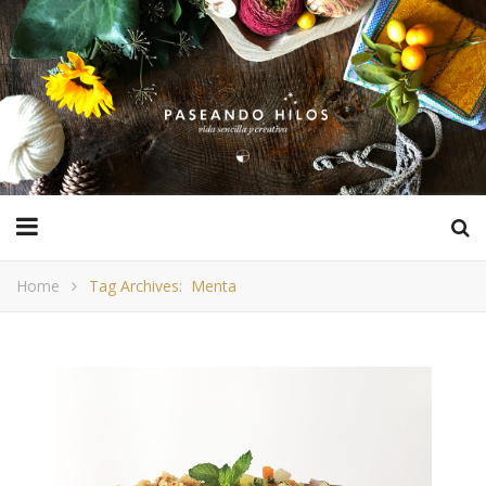
Home
Tag Archives: Menta