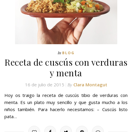
In
BLOG
Receta de cuscús con verduras
y menta
16 de julio de 2015
Clara Montagut
By
Hoy os traigo la receta de cuscús tibio de verduras con
menta. Es un plato muy sencillo y que gusta mucho a los
niños también. Para hacerlo necesitamos: – Cuscús listo
pata…