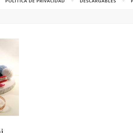
POLÍTICA DE PRIVACIDAD
DESCARGABLES
i