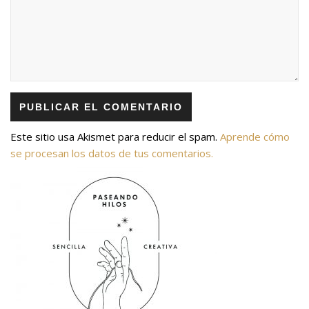
Este sitio usa Akismet para reducir el spam.
Aprende cómo
se procesan los datos de tus comentarios.