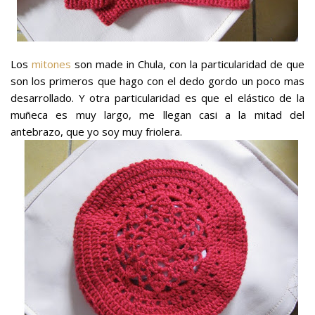
Los
mitones
son made in Chula, con la particularidad de que
son los primeros que hago con el dedo gordo un poco mas
desarrollado. Y otra particularidad es que el elástico de la
muñeca es muy largo, me llegan casi a la mitad del
antebrazo, que yo soy muy friolera.