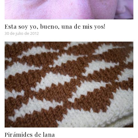
Esta soy yo, bueno, una de mis yos!
30 de julio de 2012
Pirámides de lana