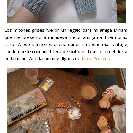
Los mitones grises fueron un regalo para mi amiga Miriam,
que me presento a mi nueva mejor amiga (la Thermomix,
claro). A estos mitones quería darles un toque mas vintage,
con lo que le cosí una hilera de botones blancos en el dorso
de la mano. Quedaron muy dignos de
Mary Poppins
.