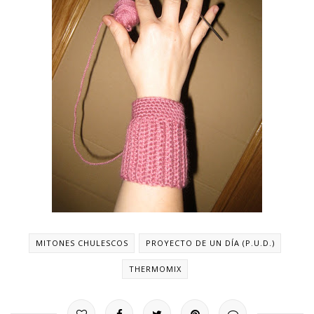
MITONES CHULESCOS
PROYECTO DE UN DÍA (P.U.D.)
THERMOMIX