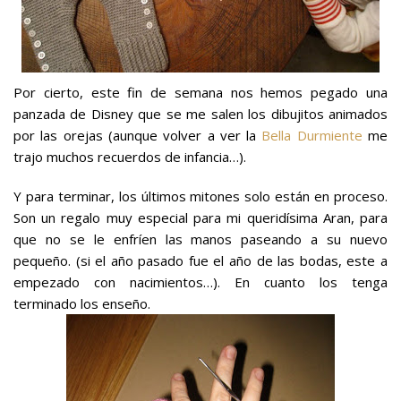
Por cierto, este fin de semana nos hemos pegado una
panzada de Disney que se me salen los dibujitos animados
por las orejas (aunque volver a ver la
Bella Durmiente
me
trajo muchos recuerdos de infancia…).
Y para terminar, los últimos mitones solo están en proceso.
Son un regalo muy especial para mi queridísima Aran, para
que no se le enfríen las manos paseando a su nuevo
pequeño. (si el año pasado fue el año de las bodas, este a
empezado con nacimientos…). En cuanto los tenga
terminado los enseño.