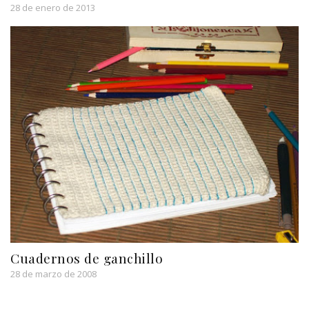
28 de enero de 2013
Cuadernos de ganchillo
28 de marzo de 2008