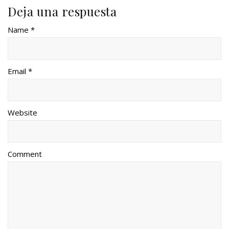
Deja una respuesta
Name *
Email *
Website
Comment