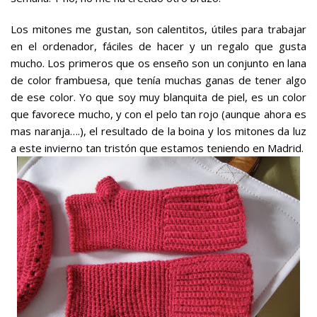
Los mitones me gustan, son calentitos, útiles para trabajar
en el ordenador, fáciles de hacer y un regalo que gusta
mucho. Los primeros que os enseño son un conjunto en lana
de color frambuesa, que tenía muchas ganas de tener algo
de ese color. Yo que soy muy blanquita de piel, es un color
que favorece mucho, y con el pelo tan rojo (aunque ahora es
mas naranja….), el resultado de la boina y los mitones da luz
a este invierno tan tristón que estamos teniendo en Madrid.