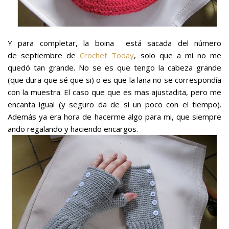
Y para completar, la boina está sacada del número
de septiembre de
Crochet Today
, solo que a mi no me
quedó tan grande. No se es que tengo la cabeza grande
(que dura que sé que si) o es que la lana no se correspondía
con la muestra. El caso que que es mas ajustadita, pero me
encanta igual (y seguro da de si un poco con el tiempo).
Además ya era hora de hacerme algo para mi, que siempre
ando regalando y haciendo encargos.