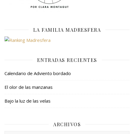
LA FAMILIA MADRESFERA
ENTRADAS RECIENTES
Calendario de Adviento bordado
El olor de las manzanas
Bajo la luz de las velas
ARCHIVOS