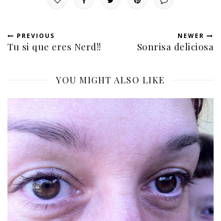
PREVIOUS
NEWER
Tu si que eres Nerd!!
Sonrisa deliciosa
YOU MIGHT ALSO LIKE