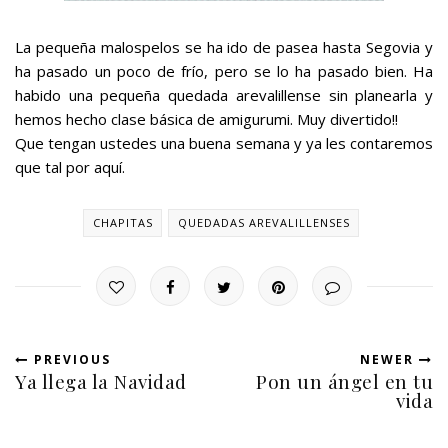
La pequeña malospelos se ha ido de pasea hasta Segovia y
ha pasado un poco de frío, pero se lo ha pasado bien. Ha
habido una pequeña quedada arevalillense sin planearla y
hemos hecho clase básica de amigurumi. Muy divertido!!
Que tengan ustedes una buena semana y ya les contaremos
que tal por aquí.
CHAPITAS
QUEDADAS AREVALILLENSES
PREVIOUS
NEWER
Ya llega la Navidad
Pon un ángel en tu
vida