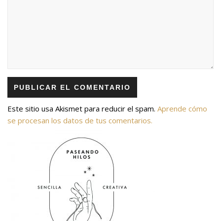
Este sitio usa Akismet para reducir el spam.
Aprende cómo
se procesan los datos de tus comentarios.