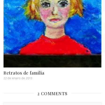
Retratos de familia
22 de enero de 2013
2 COMMENTS