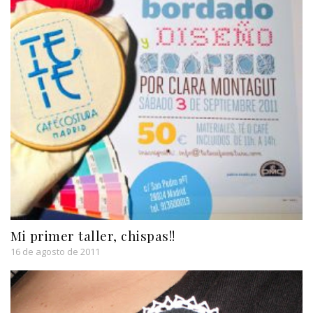
Mi primer taller, chispas!!
16 de agosto de 2011