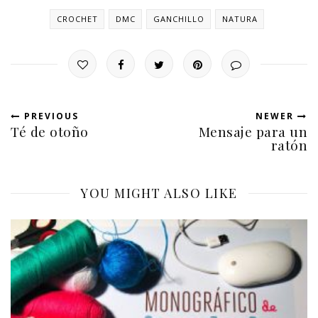
CROCHET
DMC
GANCHILLO
NATURA
PREVIOUS
NEWER
Té de otoño
Mensaje para un
ratón
YOU MIGHT ALSO LIKE