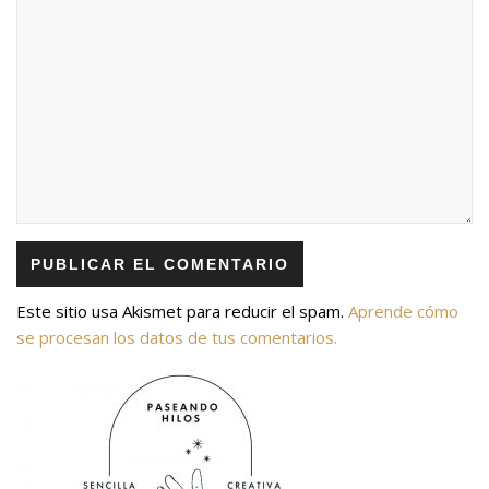
Este sitio usa Akismet para reducir el spam.
Aprende cómo
se procesan los datos de tus comentarios.