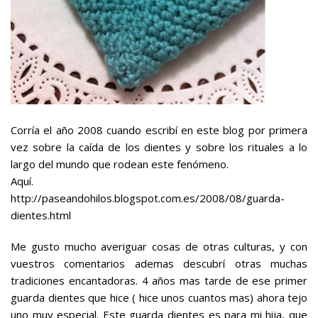
Corría el año 2008 cuando escribí en este blog por primera
vez sobre la caída de los dientes y sobre los rituales a lo
largo del mundo que rodean este fenómeno.
Aquí.
http://paseandohilos.blogspot.com.es/2008/08/guarda-
dientes.html
Me gusto mucho averiguar cosas de otras culturas, y con
vuestros comentarios ademas descubrí otras muchas
tradiciones encantadoras. 4 años mas tarde de ese primer
guarda dientes que hice ( hice unos cuantos mas) ahora tejo
uno muy especial. Este guarda dientes es para mi hija, que