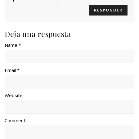
RESPONDER
Deja una respuesta
Name *
Email *
Website
Comment