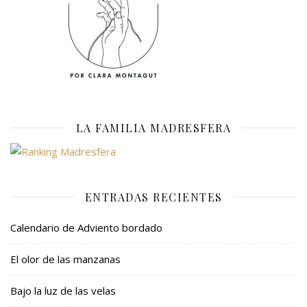
LA FAMILIA MADRESFERA
ENTRADAS RECIENTES
Calendario de Adviento bordado
El olor de las manzanas
Bajo la luz de las velas