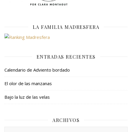
LA FAMILIA MADRESFERA
ENTRADAS RECIENTES
Calendario de Adviento bordado
El olor de las manzanas
Bajo la luz de las velas
ARCHIVOS
Archivos