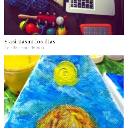
Y así pasan los días
2 de diciembre de 2013