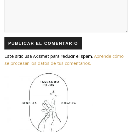
Este sitio usa Akismet para reducir el spam.
Aprende cómo
se procesan los datos de tus comentarios.