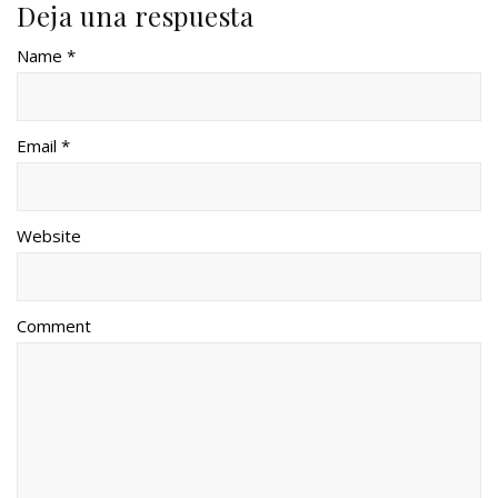
Deja una respuesta
Name *
Email *
Website
Comment