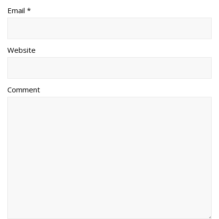
Email *
Website
Comment