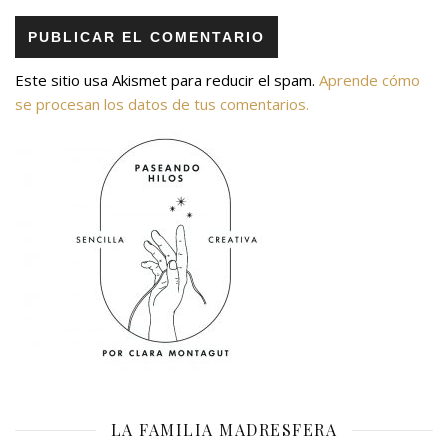
Este sitio usa Akismet para reducir el spam.
Aprende cómo
se procesan los datos de tus comentarios.
LA FAMILIA MADRESFERA