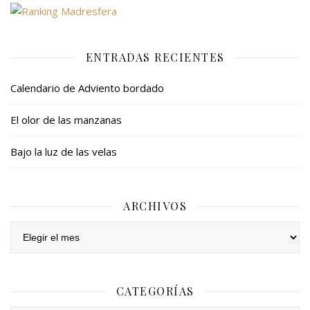
ENTRADAS RECIENTES
Calendario de Adviento bordado
El olor de las manzanas
Bajo la luz de las velas
ARCHIVOS
Archivos
CATEGORÍAS