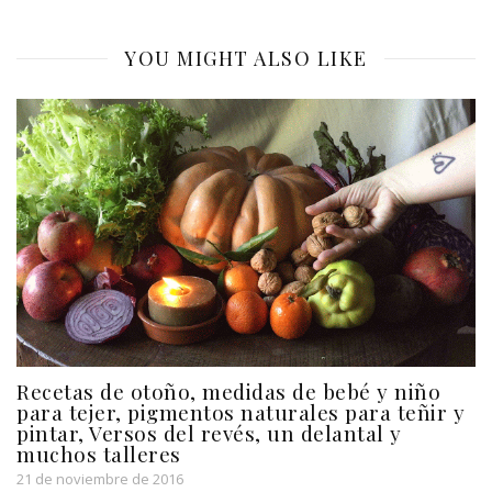
YOU MIGHT ALSO LIKE
Recetas de otoño, medidas de bebé y niño
para tejer, pigmentos naturales para teñir y
pintar, Versos del revés, un delantal y
muchos talleres
21 de noviembre de 2016