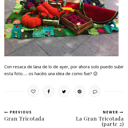
Con resaca de lana de lo de ayer, por ahora solo puedo subir
esta foto….. os hacéis una idea de como fue? 😉
PREVIOUS
NEWER
Gran Tricotada
La Gran Tricotada
(parte 2)