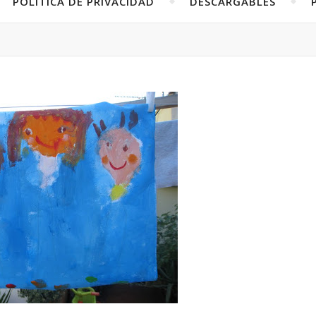
POLÍTICA DE PRIVACIDAD
DESCARGABLES