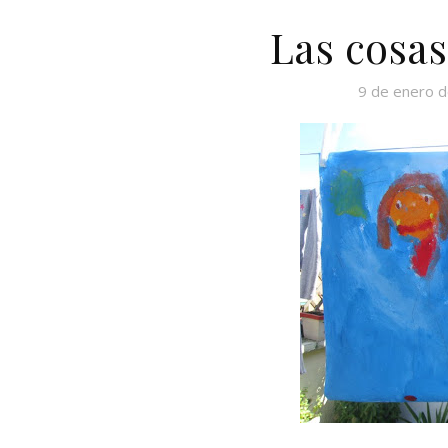
Las cosas
9 de enero 