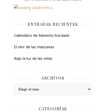
ENTRADAS RECIENTES
Calendario de Adviento bordado
El olor de las manzanas
Bajo la luz de las velas
ARCHIVOS
Archivos
CATEGORÍAS