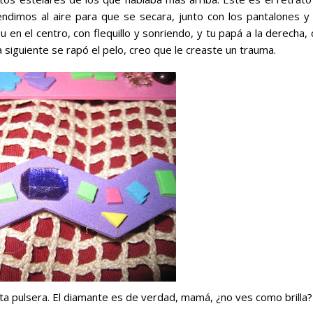
endimos al aire para que se secara, junto con los pantalones y 
Tu en el centro, con flequillo y sonriendo, y tu papá a la derecha,
a siguiente se rapó el pelo, creo que le creaste un trauma.
ta pulsera.
El diamante es de verdad, mamá, ¿no ves como brilla?