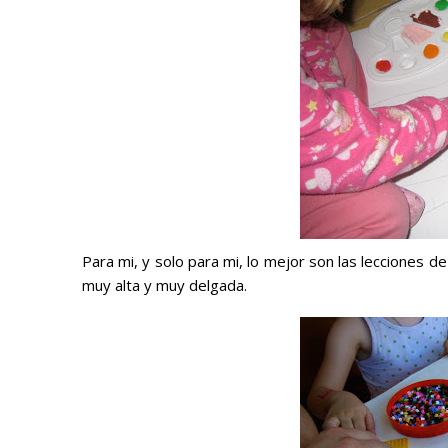
Para mi, y solo para mi, lo mejor son las lecciones 
muy alta y muy delgada.