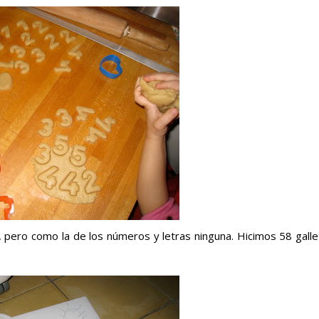
pero como la de los números y letras ninguna. Hicimos 58 galle