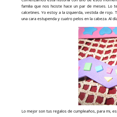
familia que nos hiciste hace un par de meses. Lo t
calcetines. Yo estoy a la izquierda, vestida de rojo. 
una cara estupenda y cuatro pelos en la cabeza. Al dí
Lo mejor son tus regalos de cumpleaños, para mi, es