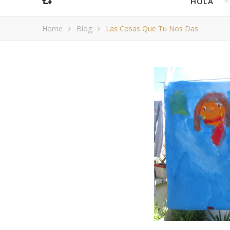
HOLA
Home
Blog
Las Cosas Que Tu Nos Das