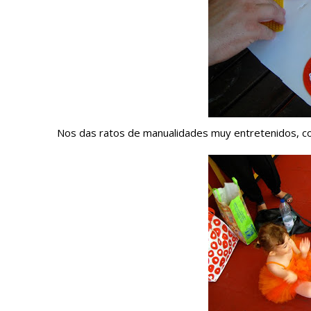
Nos das ratos de manualidades muy entretenidos, c