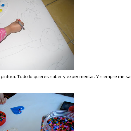
de pintura. Todo lo quieres saber y experimentar. Y siempre me s