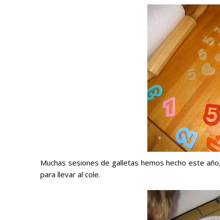
Muchas sesiones de galletas hemos hecho este año, 
para llevar al cole.