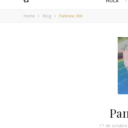
HOLA
Home
Blog
Pantone 306
Pan
17 de octubre