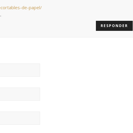
cortables-de-papel/
.
RESPONDER