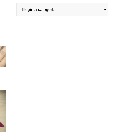
Categorías