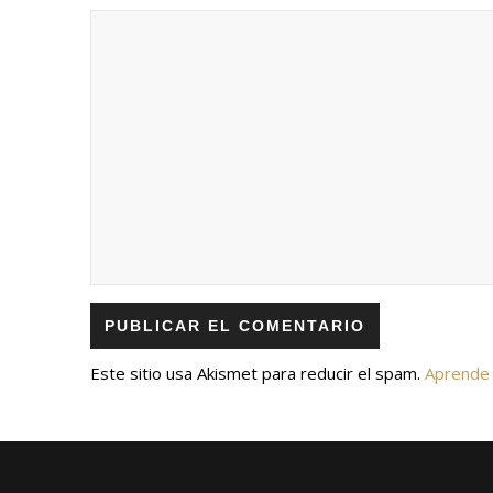
Este sitio usa Akismet para reducir el spam.
Aprende 