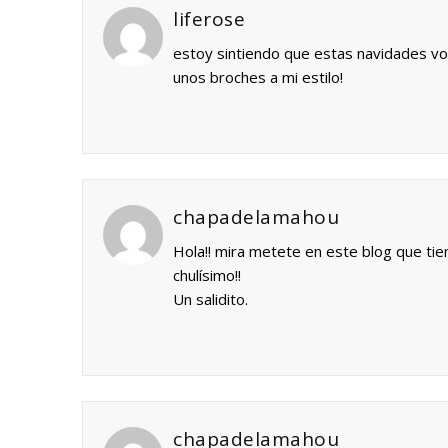
liferose
estoy sintiendo que estas navidades vo
unos broches a mi estilo!
chapadelamahou
Hola!! mira metete en este blog que tiene
chulísimo!!
Un salidito.
chapadelamahou