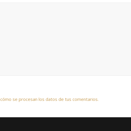
cómo se procesan los datos de tus comentarios.