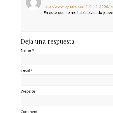
http://www.bynario.com/10-12-2006/re
En este que se me había olvidado jeeee
Deja una respuesta
Name *
Email *
Website
Comment