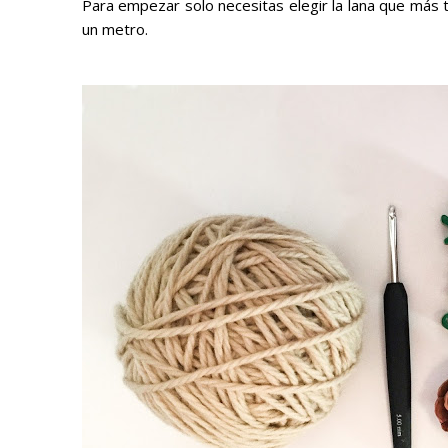
Para empezar solo necesitas elegir la lana que más te
un metro.