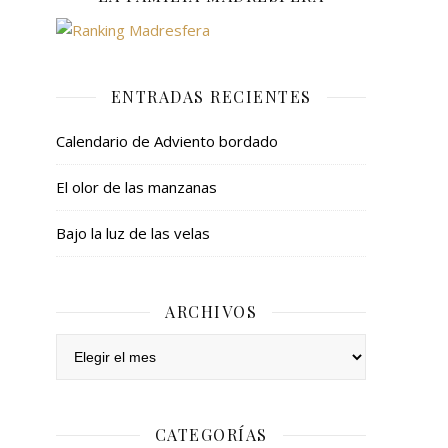
ENTRADAS RECIENTES
Calendario de Adviento bordado
El olor de las manzanas
Bajo la luz de las velas
ARCHIVOS
Archivos
CATEGORÍAS