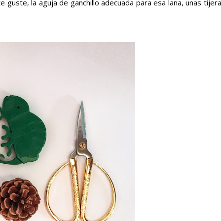
 guste, la aguja de ganchillo adecuada para esa lana, unas tijer