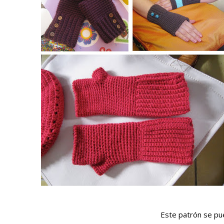
Este patrón se pue