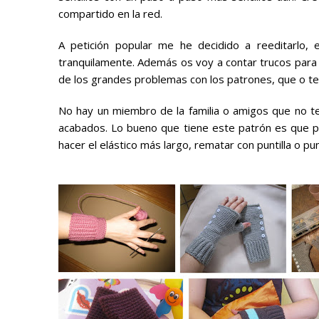
compartido en la red.
A petición popular me he decidido a reeditarlo, 
tranquilamente. Además os voy a contar trucos para 
de los grandes problemas con los patrones, que o te 
No hay un miembro de la familia o amigos que no te
acabados. Lo bueno que tiene este patrón es que pe
hacer el elástico más largo, rematar con puntilla o pun