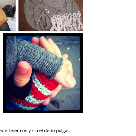
de tejer con y sin el dedo pulgar.