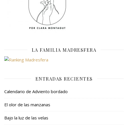
LA FAMILIA MADRESFERA
ENTRADAS RECIENTES
Calendario de Adviento bordado
El olor de las manzanas
Bajo la luz de las velas