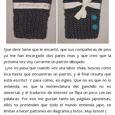
Que decir tiene que le encantó, que sus compañeras de piso
ya me han encargado dos pares mas y que creo que la
próxima vez voy currarme un patrón dibujado.
(¿no os pasa que cuando ves una labor chula, buscas como
loca hasta que encuentras un patrón, y al final resulta que
está escrito?. Y para colmo, en ingles. Que no es que no lo
entienda, es que la nomenclatura del ganchillo no es
universal, y el traductor de internet se flipa un poco con las
palabras. Por eso me gustan tanto las páginas japonesas,
ellos no pretenden que todo el mundo entienda japo, se
limitan a hacer patrones en diagrama y listos. Muy listos!! )