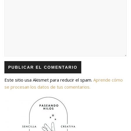
Este sitio usa Akismet para reducir el spam.
Aprende cómo
se procesan los datos de tus comentarios.