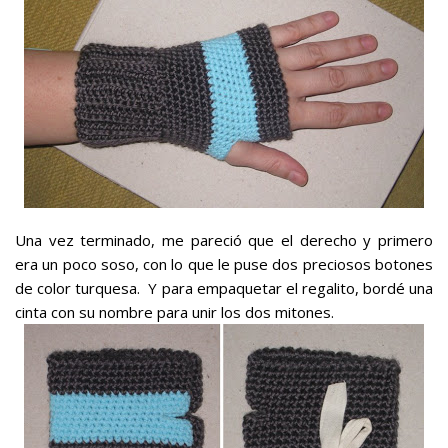
Una vez terminado, me pareció que el derecho y primero
era un poco soso, con lo que le puse dos preciosos botones
de color turquesa. Y para empaquetar el regalito, bordé una
cinta con su nombre para unir los dos mitones.