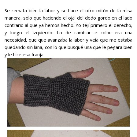
Se remata bien la labor y se hace el otro mitón de la misa
manera, solo que haciendo el ojal del dedo gordo en el lado
contrario al que ya hemos hecho. Yo tejí primero el derecho,
y luego el izquierdo. Lo de cambiar e color era una
necesidad, que que avanzaba la labor y veía que me estaba
quedando sin lana, con lo que busqué una que le pegara bien
y le hice esa franja.