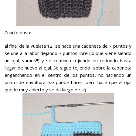
Cuarto paso:
al final de la vuelata 12, se hace una cadeneta de 7 puntos y
se une a la labor dejando 7 puntos libre (lo que viene siendo
un ojal, vamos!!) y se continua tejiendo en redondo hasta
llegar de nuevo al ojal. Se sigue tejiendo sobre la cadeneta
enganchando en el centro de los puntos, no haciendo un
punto de envoltura (se puede hacer, pero hace que el ojal
quede muy abierto y se da luego de si).