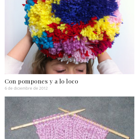
Con pompones y a lo loco
6 de diciembre de 2012