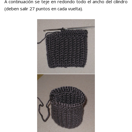
A continuación se teje en redondo todo el ancho del cilindro
(deben salir 27 puntos en cada vuelta).