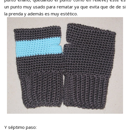
un punto muy usado para rematar ya que evita que de de si
la prenda y además es muy estético.
Y séptimo paso: