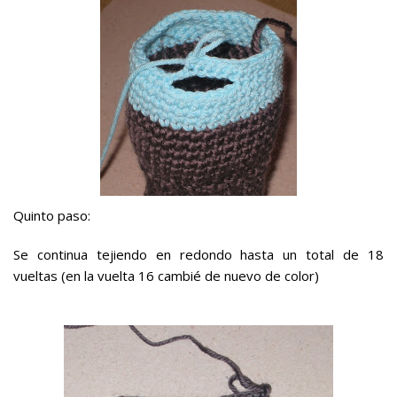
Quinto paso:
Se continua tejiendo en redondo hasta un total de 18
vueltas (en la vuelta 16 cambié de nuevo de color)