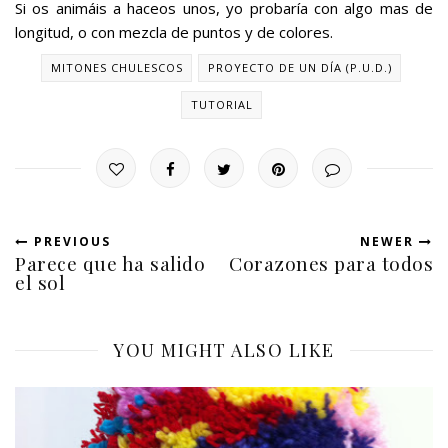
Si os animáis a haceos unos, yo probaría con algo mas de
longitud, o con mezcla de puntos y de colores.
MITONES CHULESCOS
PROYECTO DE UN DÍA (P.U.D.)
TUTORIAL
PREVIOUS
NEWER
Parece que ha salido
Corazones para todos
el sol
YOU MIGHT ALSO LIKE