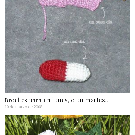
Broches para un lunes, o un martes…
10 de marzo de 2008