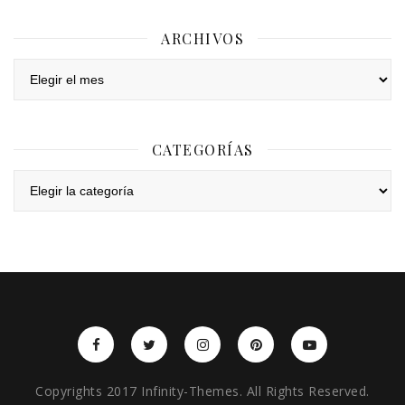
ARCHIVOS
Archivos
CATEGORÍAS
Categorías
Copyrights 2017 Infinity-Themes. All Rights Reserved.