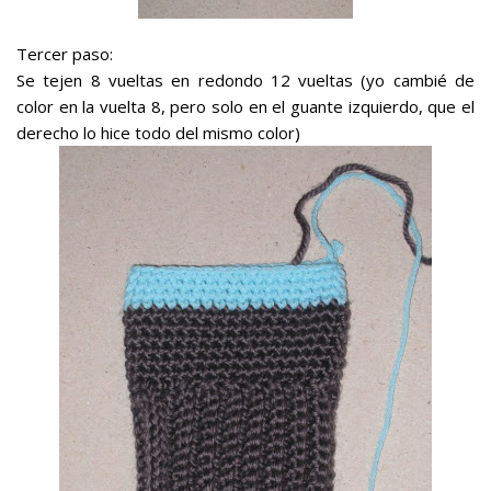
Tercer paso:
Se tejen 8 vueltas en redondo 12 vueltas (yo cambié de
color en la vuelta 8, pero solo en el guante izquierdo, que el
derecho lo hice todo del mismo color)