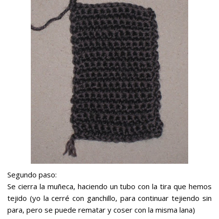
Segundo paso:
Se cierra la muñeca, haciendo un tubo con la tira que hemos
tejido (yo la cerré con ganchillo, para continuar tejiendo sin
para, pero se puede rematar y coser con la misma lana)