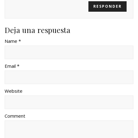
RESPONDER
Deja una respuesta
Name *
Email *
Website
Comment