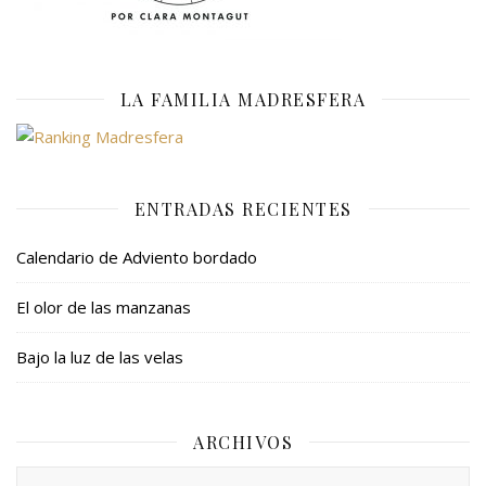
LA FAMILIA MADRESFERA
ENTRADAS RECIENTES
Calendario de Adviento bordado
El olor de las manzanas
Bajo la luz de las velas
ARCHIVOS
Archivos