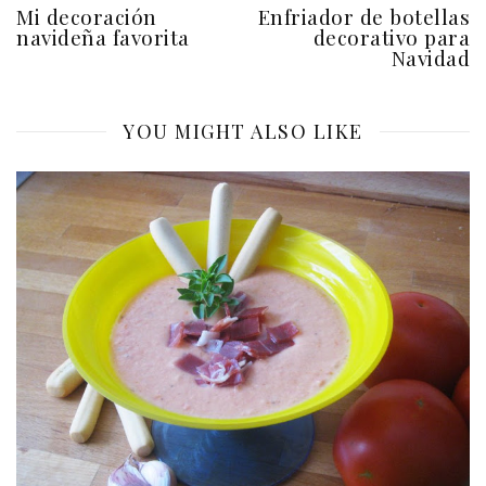
Mi decoración
Enfriador de botellas
navideña favorita
decorativo para
Navidad
YOU MIGHT ALSO LIKE