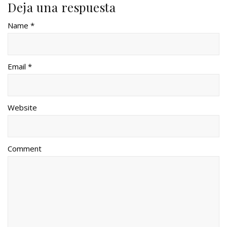
Deja una respuesta
Name *
Email *
Website
Comment