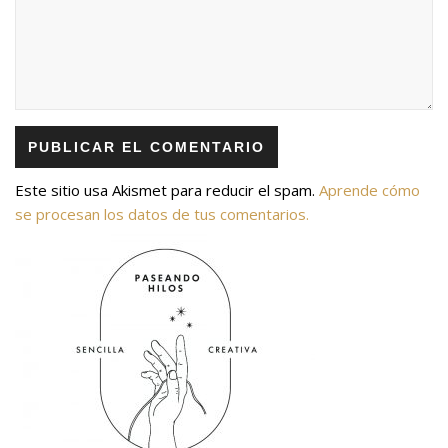
Este sitio usa Akismet para reducir el spam.
Aprende cómo
se procesan los datos de tus comentarios.