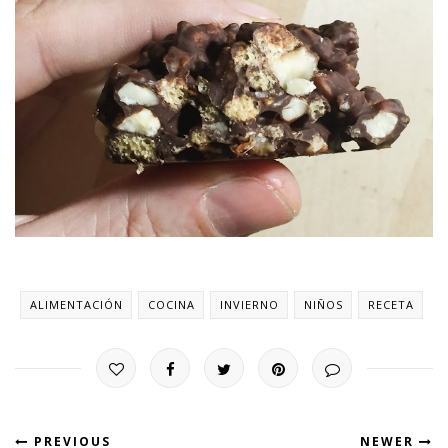
ALIMENTACIÓN
COCINA
INVIERNO
NIÑOS
RECETA
PREVIOUS
NEWER