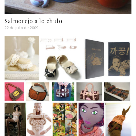
Salmorejo a lo chulo
22 de julio de 2009