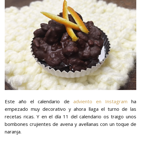
Este año el calendario de
adviento en Instagram
ha
empezado muy decorativo y ahora llaga el turno de las
recetas ricas. Y en el día 11 del calendario os traigo unos
bombones crujientes de avena
y avellanas
con un toque de
naranja.