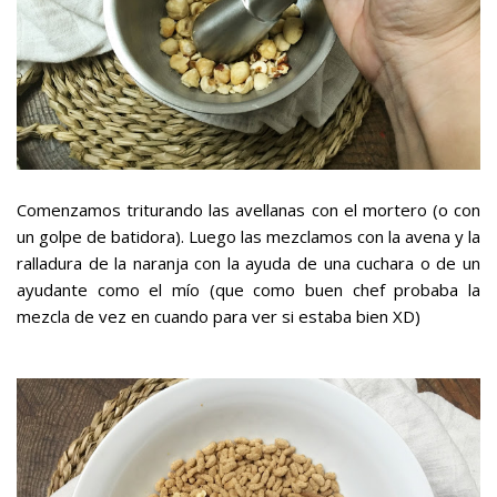
Comenzamos triturando las avellanas con el
mortero
(o con
un golpe de batidora). Luego las mezclamos con la avena y la
ralladura de la naranja con la ayuda de una cuchara o de un
ayudante como el mío (que como buen chef probaba la
mezcla de vez en cuando para ver si estaba bien XD)