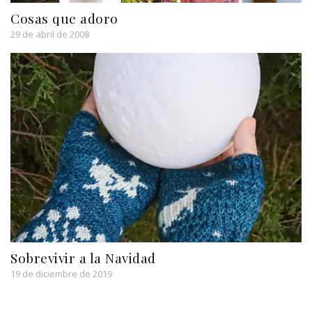
Cosas que adoro
29 de abril de 2008
Sobrevivir a la Navidad
19 de diciembre de 2019