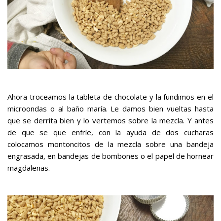
Ahora troceamos la tableta de chocolate y la fundimos en el
microondas o al baño maría. Le damos bien vueltas hasta
que se derrita bien y lo vertemos sobre la mezcla. Y antes
de que se que enfríe, con la ayuda de dos cucharas
colocamos montoncitos de la mezcla sobre una bandeja
engrasada, en bandejas de bombones o el papel de hornear
magdalenas.