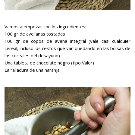
Vamos a empezar con los ingredientes:
100 gr de
avellanas
tostadas
100 gr de
copos de avena integral
(vale casi cualquier
cereal, incluso los restos que van quedando en las bolsas de
los cereales del desayuno)
Una tableta de
chocolate
negro (tipo Valor)
La ralladura de una
naranja