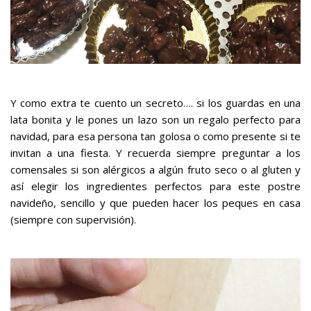
Y como extra te cuento un secreto…. si los guardas en una
lata bonita y le pones un lazo son un regalo perfecto para
navidad, para esa persona tan golosa o como presente si te
invitan a una fiesta. Y recuerda siempre preguntar a los
comensales si son alérgicos a algún fruto seco o al gluten y
así elegir los ingredientes perfectos para este postre
navideño, sencillo y que pueden hacer los peques en casa
(siempre con supervisión).