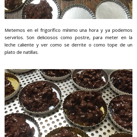
Metemos en el frigorífico mínimo una hora y ya podemos
servirlos. Son deliciosos como postre, para meter en la
leche caliente y ver como se derrite o como tope de un
plato de natillas.