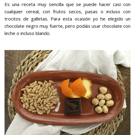
Es una receta muy sencilla que se puede hacer casi con
cualquier cereal, con frutos secos, pasas o incluso con
trocitos de galletas. Para esta ocasión yo he elegido un
chocolate negro muy fuerte, pero podáis usar chocolate con
leche o incluso blando.