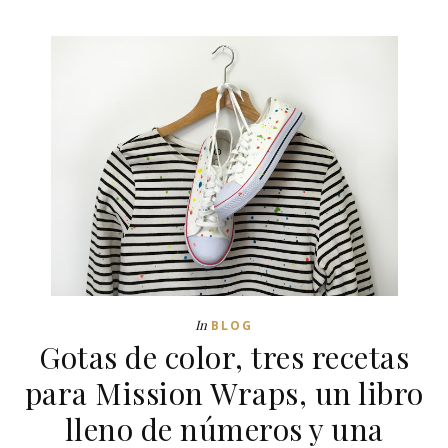
In
BLOG
Gotas de color, tres recetas
para Mission Wraps, un libro
lleno de números y una