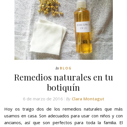
In
BLOG
Remedios naturales en tu
botiquín
6 de marzo de 2016
Clara Montagut
By
Hoy os traigo dos de los remedios naturales que más
usamos en casa. Son adecuados para usar con niños y con
ancianos, así que son perfectos para toda la familia. El