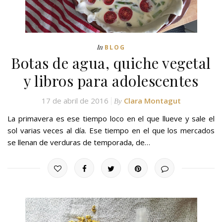
In
BLOG
Botas de agua, quiche vegetal
y libros para adolescentes
17 de abril de 2016
Clara Montagut
By
La primavera es ese tiempo loco en el que llueve y sale el
sol varias veces al día. Ese tiempo en el que los mercados
se llenan de verduras de temporada, de…