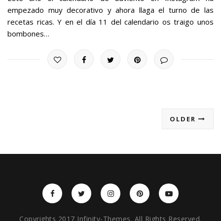
empezado muy decorativo y ahora llaga el turno de las
recetas ricas. Y en el día 11 del calendario os traigo unos
bombones…
OLDER
Copyrights 2017 Infinity-Themes. All Rights Reserved.