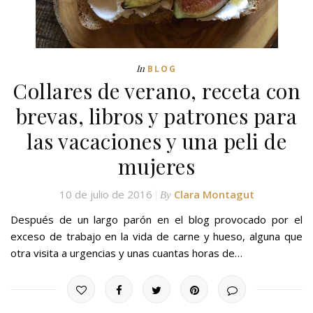
In
BLOG
Collares de verano, receta con
brevas, libros y patrones para
las vacaciones y una peli de
mujeres
10 de julio de 2016
Clara Montagut
By
Después de un largo parón en el blog provocado por el
exceso de trabajo en la vida de carne y hueso, alguna que
otra visita a urgencias y unas cuantas horas de…