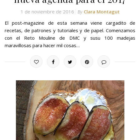
1 de noviembre de 2016
Clara Montagut
By
El post-magazine de esta semana viene cargadito de
recetas, de patrones y tutoriales y de papel. Comenzamos
con el Reto Mouline de DMC y susu 100 madejas
maravillosas para hacer mil cosas…