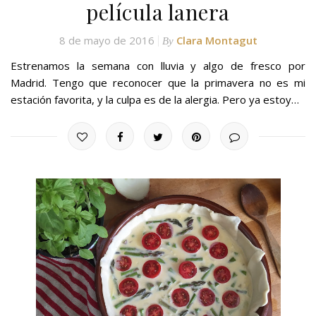
película lanera
8 de mayo de 2016
Clara Montagut
By
Estrenamos la semana con lluvia y algo de fresco por
Madrid. Tengo que reconocer que la primavera no es mi
estación favorita, y la culpa es de la alergia. Pero ya estoy…