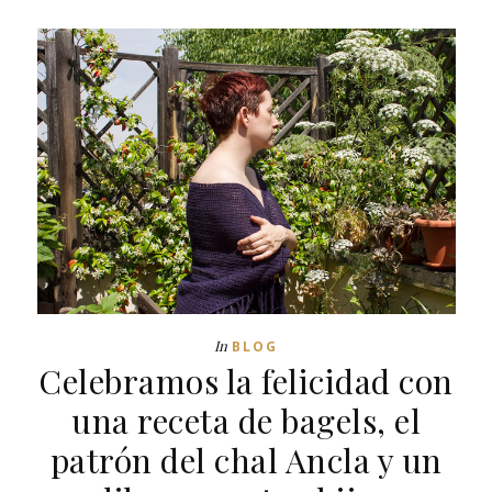
In
BLOG
Celebramos la felicidad con
una receta de bagels, el
patrón del chal Ancla y un