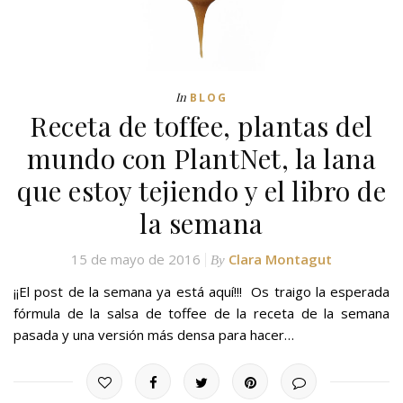
In
BLOG
Receta de toffee, plantas del
mundo con PlantNet, la lana
que estoy tejiendo y el libro de
la semana
15 de mayo de 2016
Clara Montagut
By
¡¡El post de la semana ya está aquí!!! Os traigo la esperada
fórmula de la salsa de toffee de la receta de la semana
pasada y una versión más densa para hacer…