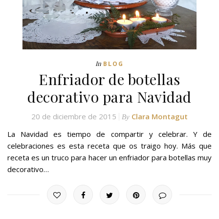
In
BLOG
Enfriador de botellas
decorativo para Navidad
20 de diciembre de 2015
Clara Montagut
By
La Navidad es tiempo de compartir y celebrar. Y de
celebraciones es esta receta que os traigo hoy. Más que
receta es un truco para hacer un enfriador para botellas muy
decorativo…