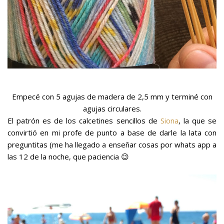
Empecé con 5 agujas de madera de 2,5 mm y terminé con
agujas circulares.
El patrón es de los calcetines sencillos de
Siona
,
la que se
convirtió en mi profe de punto a base de darle la lata con
preguntitas (me ha llegado a enseñar cosas por whats app a
las 12 de la noche, que paciencia 😉