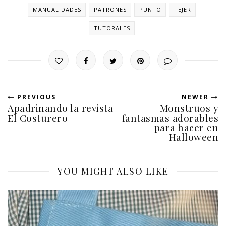
MANUALIDADES
PATRONES
PUNTO
TEJER
TUTORALES
PREVIOUS
NEWER
Apadrinando la revista
Monstruos y
El Costurero
fantasmas adorables
para hacer en
Halloween
YOU MIGHT ALSO LIKE