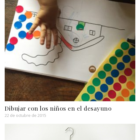
Dibujar con los niños en el desayuno
22 de octubre de 2015