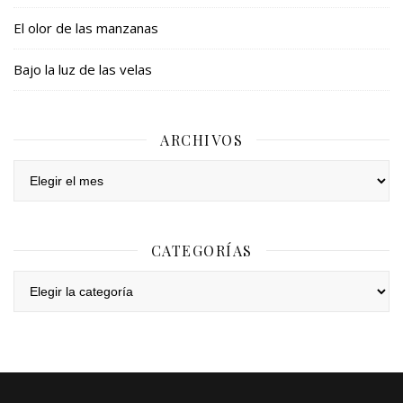
El olor de las manzanas
Bajo la luz de las velas
ARCHIVOS
Archivos
CATEGORÍAS
Categorías