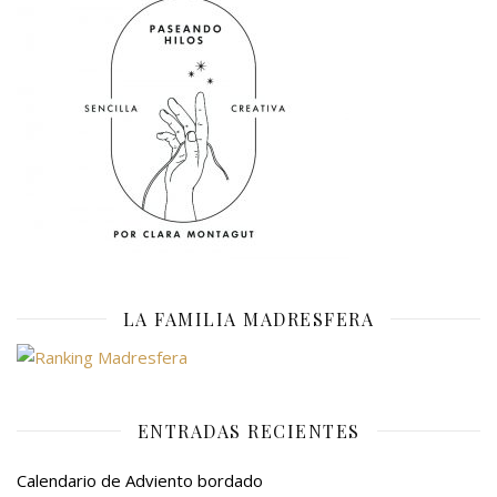
LA FAMILIA MADRESFERA
ENTRADAS RECIENTES
Calendario de Adviento bordado