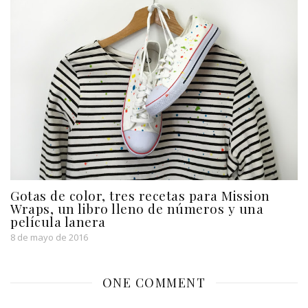
Gotas de color, tres recetas para Mission
Wraps, un libro lleno de números y una
película lanera
8 de mayo de 2016
ONE COMMENT