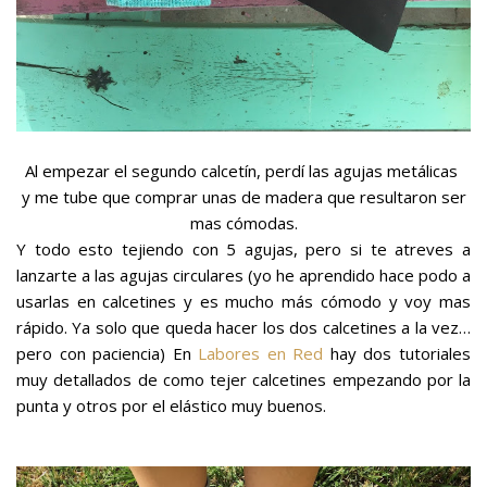
Al empezar el segundo calcetín, perdí las agujas metálicas
y me tube que comprar unas de madera que resultaron ser
mas cómodas.
Y todo esto tejiendo con 5 agujas, pero si te atreves a
lanzarte a las agujas circulares (yo he aprendido hace podo a
usarlas en calcetines y es mucho más cómodo y voy mas
rápido. Ya solo que queda hacer los dos calcetines a la vez…
pero con paciencia) En
Labores en Red
hay dos tutoriales
muy detallados de como tejer calcetines empezando por la
punta y otros por el elástico muy buenos.