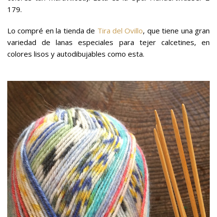
179.
Lo compré en la tienda de
Tira del Ovillo
, que tiene una gran
variedad de lanas especiales para tejer calcetines, en
colores lisos y autodibujables como esta.