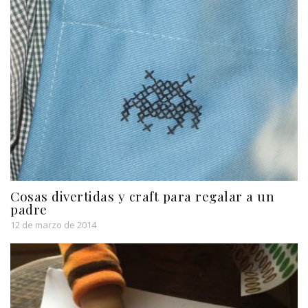
Cosas divertidas y craft para regalar a un
padre
12 de marzo de 2014