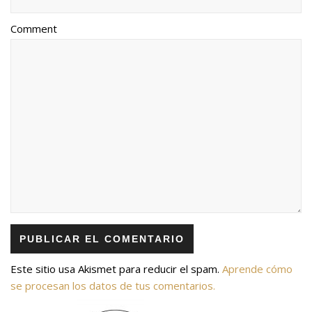
Comment
Este sitio usa Akismet para reducir el spam.
Aprende cómo
se procesan los datos de tus comentarios.