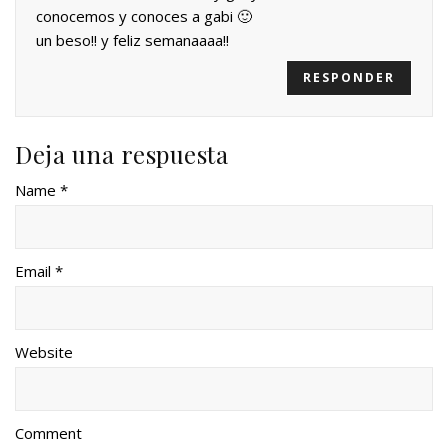
conocemos y conoces a gabi 🙂
un beso!! y feliz semanaaaa!!
RESPONDER
Deja una respuesta
Name *
Email *
Website
Comment