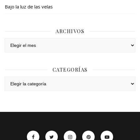
Bajo la luz de las velas
ARCHIVOS
Archivos
CATEGORÍAS
Categorías