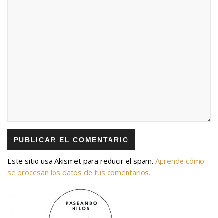
Este sitio usa Akismet para reducir el spam.
Aprende cómo
se procesan los datos de tus comentarios.