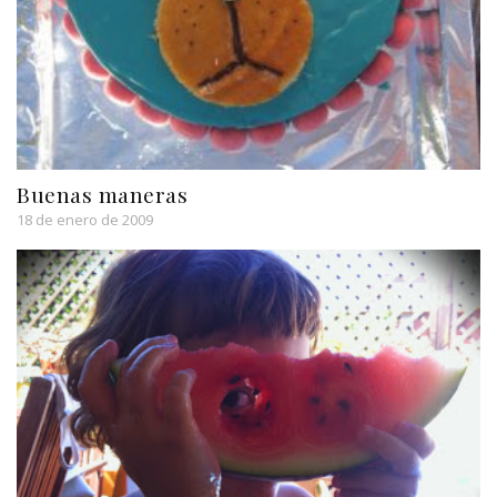
Buenas maneras
18 de enero de 2009