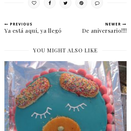
PREVIOUS
NEWER
Ya está aquí, ya llegó
De aniversario!!!!
YOU MIGHT ALSO LIKE