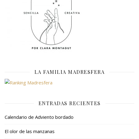
LA FAMILIA MADRESFERA
ENTRADAS RECIENTES
Calendario de Adviento bordado
El olor de las manzanas