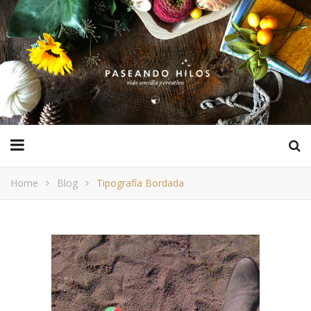
Home
Blog
Tipografía Bordada