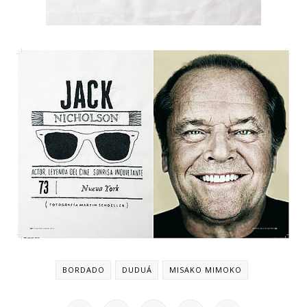
BORDADO
DUDUÁ
MISAKO MIMOKO