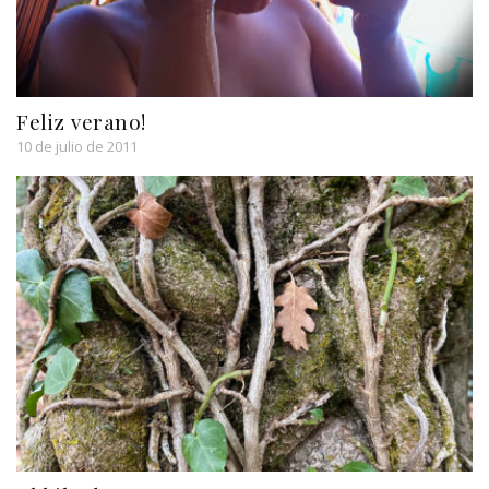
Feliz verano!
10 de julio de 2011