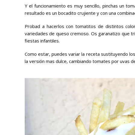
Y el funcionamiento es muy sencillo, pinchas un to
resultado es un bocadito crujiente y con una combina
Probad a hacerlos con tomatitos de distintos color
variedades de queso cremoso. Os garanatizo que tri
fiestas infantiles.
Como estar, puedes variar la receta sustituyendo los q
la versión mas dulce, cambiando tomates por uvas 