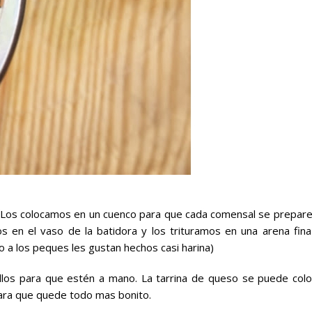
 Los colocamos en un cuenco para que cada comensal se prepare
os en el vaso de la batidora y los trituramos en una arena fina 
 a los peques les gustan hechos casi harina)
illos para que estén a mano. La tarrina de queso se puede colo
para que quede todo mas bonito.