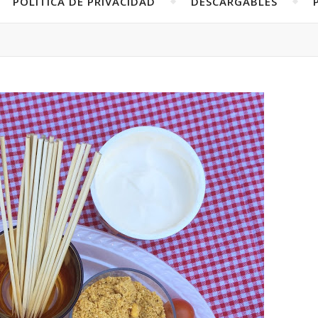
POLÍTICA DE PRIVACIDAD
DESCARGABLES