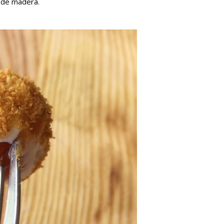
s de madera.