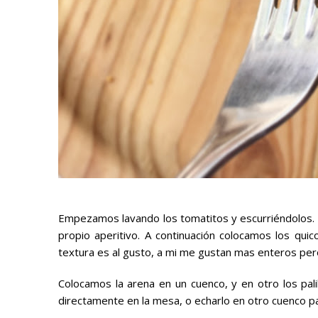
Empezamos lavando los tomatitos y escurriéndolos.
propio aperitivo. A continuación colocamos los quic
textura es al gusto, a mi me gustan mas enteros pero
Colocamos la arena en un cuenco, y en otro los pal
directamente en la mesa, o echarlo en otro cuenco 