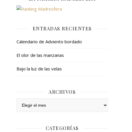
ENTRADAS RECIENTES
Calendario de Adviento bordado
El olor de las manzanas
Bajo la luz de las velas
ARCHIVOS
Archivos
CATEGORÍAS