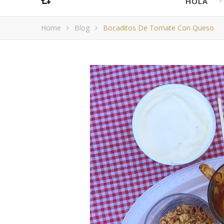
HOLA
Home
Blog
Bocaditos De Tomate Con Queso