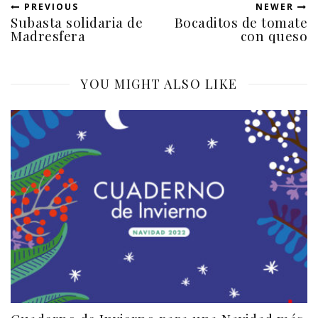
PREVIOUS
NEWER
Subasta solidaria de
Bocaditos de tomate
Madresfera
con queso
YOU MIGHT ALSO LIKE