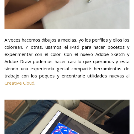
A veces hacemos dibujos a medias, yo los perfiles y ellos los
colorean. Y otras, usamos el iPad para hacer bocetos y
experimentar con el color. Con el nuevo Adobe Sketch y
Adobe Draw podemos hacer casi lo que queramos y esta
siendo una experiencia genial compartir herramientas de
trabajo con los peques y encontrarle utilidades nuevas al
Creative Cloud
.