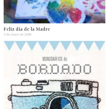
Feliz día de la Madre
3 de mayo de 2008