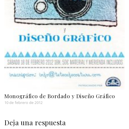
Monográfico de Bordado y Diseño Gráfico
10 de febrero de 2012
Deja una respuesta