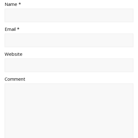
Name *
Email *
Website
Comment