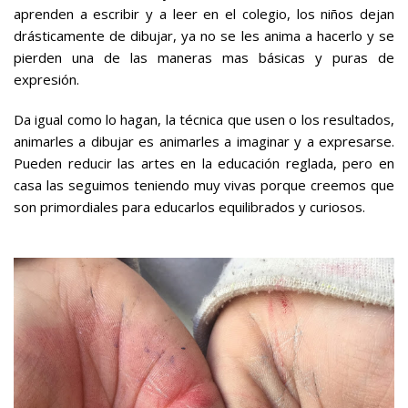
aprenden a escribir y a leer en el colegio, los niños dejan
drásticamente de dibujar, ya no se les anima a hacerlo y se
pierden una de las maneras mas básicas y puras de
expresión.
Da igual como lo hagan, la técnica que usen o los resultados,
animarles a dibujar es animarles a imaginar y a expresarse.
Pueden reducir las artes en la educación reglada, pero en
casa las seguimos teniendo muy vivas porque creemos que
son primordiales para educarlos equilibrados y curiosos.