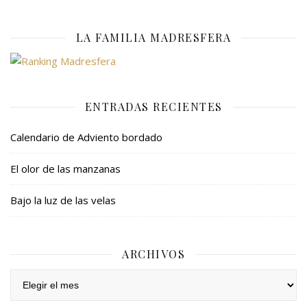
LA FAMILIA MADRESFERA
ENTRADAS RECIENTES
Calendario de Adviento bordado
El olor de las manzanas
Bajo la luz de las velas
ARCHIVOS
Archivos