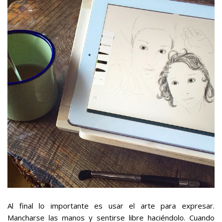
Al final lo importante es usar el arte para expresar.
Mancharse las manos y sentirse libre haciéndolo. Cuando