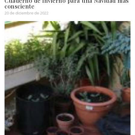
Cuaderno de Invierno para una Navidad más
consciente
20 de diciembre de 2022