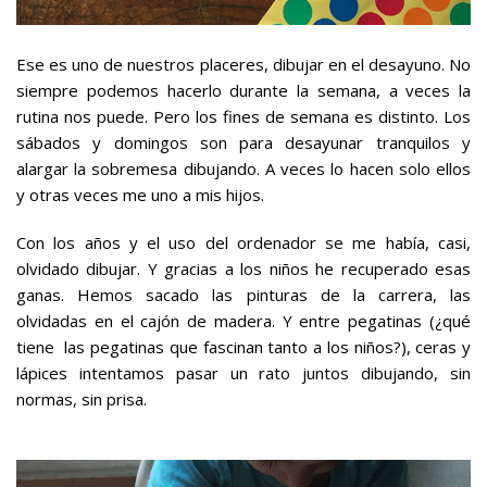
Ese es uno de nuestros placeres,
dibujar en el desayuno
. No
siempre podemos hacerlo durante la semana, a veces la
rutina nos puede. Pero los fines de semana es distinto. Los
sábados y domingos son para desayunar tranquilos y
alargar la sobremesa dibujando. A veces lo hacen solo ellos
y otras veces me uno a mis hijos.
Con los años y el uso del ordenador se me había, casi,
olvidado dibujar. Y gracias a los niños he recuperado esas
ganas. Hemos sacado las pinturas de la carrera, las
olvidadas en el cajón de madera. Y entre pegatinas (¿qué
tiene las pegatinas que fascinan tanto a los niños?), ceras y
lápices intentamos pasar un rato juntos dibujando, sin
normas, sin prisa.