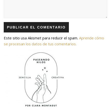
Este sitio usa Akismet para reducir el spam.
Aprende cómo
se procesan los datos de tus comentarios.