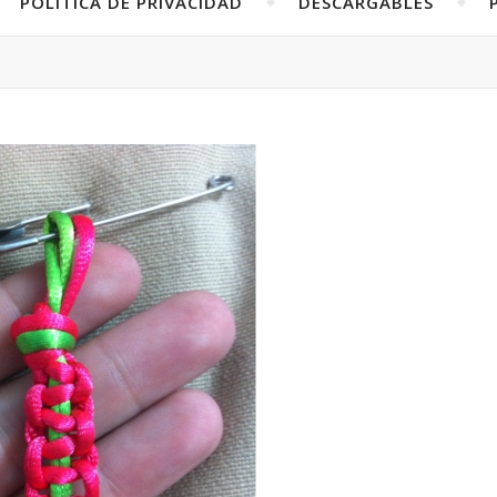
POLÍTICA DE PRIVACIDAD
DESCARGABLES