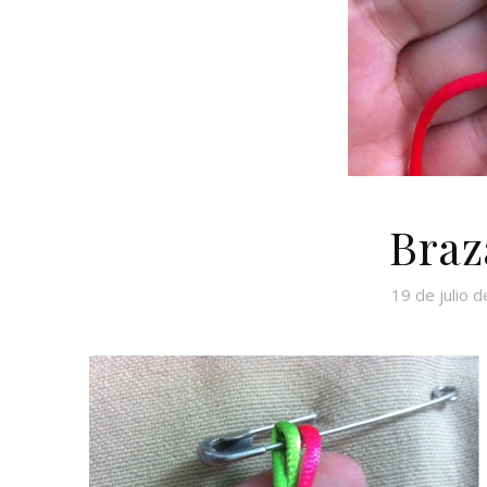
Braz
19 de julio 