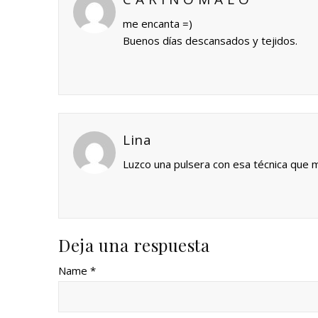
me encanta =)
Buenos días descansados y tejidos.
Lina
Luzco una pulsera con esa técnica que 
Deja una respuesta
Name *