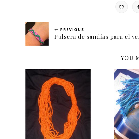
PREVIOUS
Pulsera de sandías para el v
YOU M