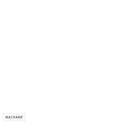
MACRAMÉ