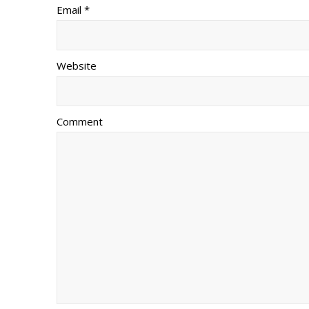
Email *
Website
Comment