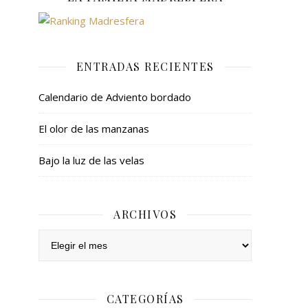
ENTRADAS RECIENTES
Calendario de Adviento bordado
El olor de las manzanas
Bajo la luz de las velas
ARCHIVOS
Archivos
CATEGORÍAS