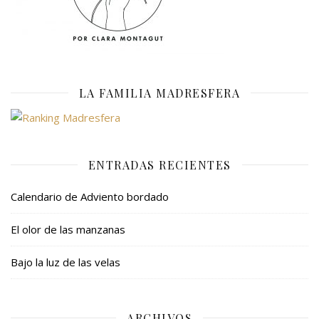
LA FAMILIA MADRESFERA
ENTRADAS RECIENTES
Calendario de Adviento bordado
El olor de las manzanas
Bajo la luz de las velas
ARCHIVOS