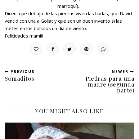
marroquí)…
Dicen que debajo de las piedras viven las hadas, que David
venció con una a Goliat y que son un buen invento si las
metes en los bolsillos un día de viento.
Felicidades mami!!
PREVIOUS
NEWER
Somaditos
Piedras para una
madre (segunda
parte)
YOU MIGHT ALSO LIKE