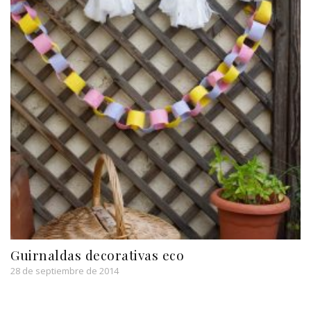
Guirnaldas decorativas eco
28 de septiembre de 2014