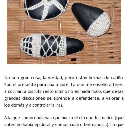
No son gran cosa, la verdad, pero están hechas de cariño.
Son el presente para una madre. La que me enseñó a tejer,
a cocinar, a discutir (esto último no es nada malo, que de las
grandes discusiones se aprende a defenderse, a valorar a
los demás y a controlar la ira).
A la que comprendí mas que nunca el día que fui madre (que
antes no había epidural y somos cuatro hermanos…). La que