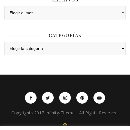
Archivos
CATEGORÍAS
Categorías
Copyrights 2017 Infinity-Themes. All Rights Reserved.