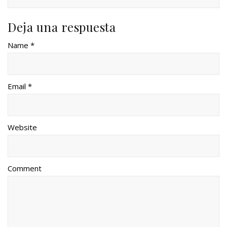
Deja una respuesta
Name *
Email *
Website
Comment