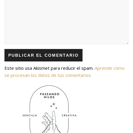
Este sitio usa Akismet para reducir el spam.
Aprende cómo
se procesan los datos de tus comentarios.