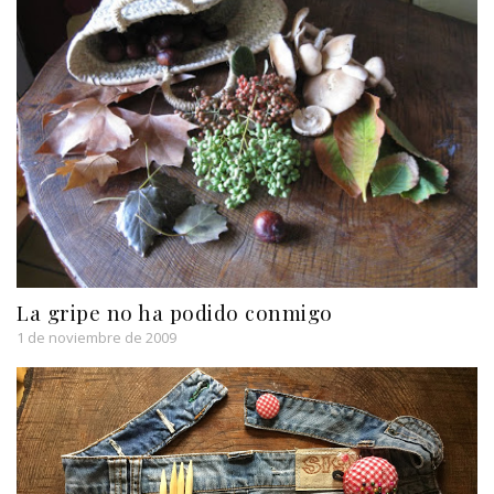
La gripe no ha podido conmigo
1 de noviembre de 2009