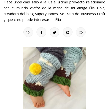
Hace unos días salió a la luz el último proyecto relacionado
con el mundo crafty de la mano de mi amiga Èlia Fibla,
creadora del blog Superyuppies. Se trata de Business Craft
y que creo puede interesaros. Èlia…