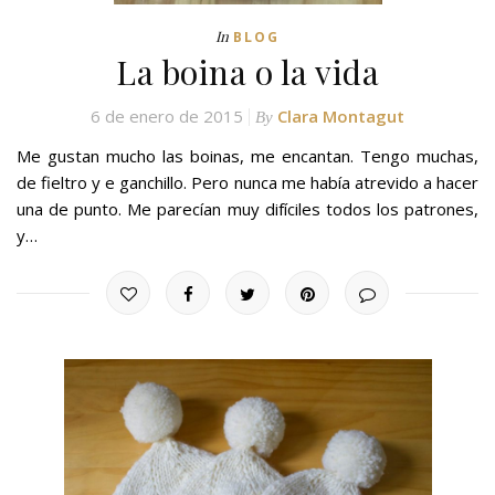
In
BLOG
La boina o la vida
6 de enero de 2015
Clara Montagut
By
Me gustan mucho las boinas, me encantan. Tengo muchas,
de fieltro y e ganchillo. Pero nunca me había atrevido a hacer
una de punto. Me parecían muy difíciles todos los patrones,
y…