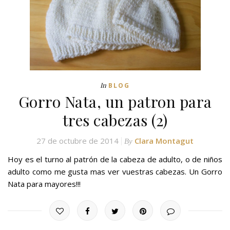
In
BLOG
Gorro Nata, un patron para
tres cabezas (2)
27 de octubre de 2014
Clara Montagut
By
Hoy es el turno al patrón de la cabeza de adulto, o de niños
adulto como me gusta mas ver vuestras cabezas. Un Gorro
Nata para mayores!!!