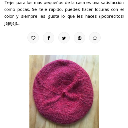
Tejer para los mas pequeños de la casa es una satisfacción
como pocas. Se teje rápido, puedes hacer locuras con el
color y siempre les gusta lo que les haces (¡pobrecitos!
jajajaj)…