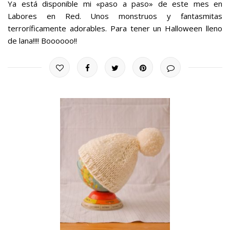
Ya está disponible mi «paso a paso» de este mes en
Labores en Red. Unos monstruos y fantasmitas
terroríficamente adorables. Para tener un Halloween lleno
de lana!!!! Boooooo!!