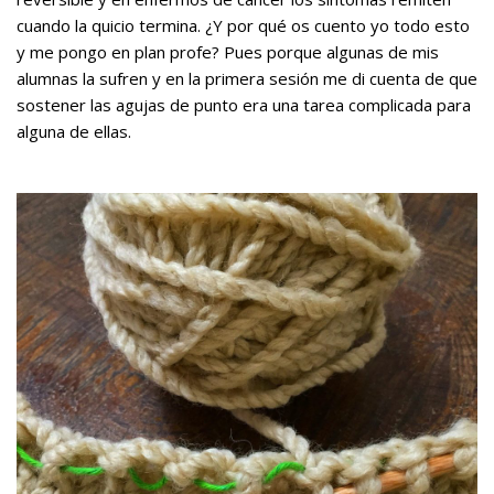
cuando la quicio termina. ¿Y por qué os cuento yo todo esto
y me pongo en plan profe? Pues porque algunas de mis
alumnas la sufren y en la primera sesión me di cuenta de que
sostener las agujas de punto era una tarea complicada para
alguna de ellas.