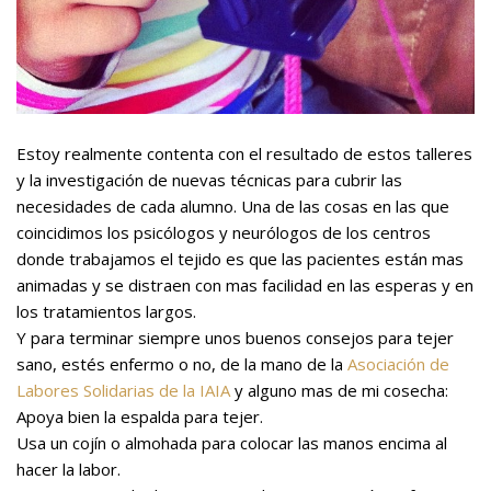
Estoy realmente contenta con el resultado de estos talleres
y la investigación de nuevas técnicas para cubrir las
necesidades de cada alumno. Una de las cosas en las que
coincidimos los psicólogos y neurólogos de los centros
donde trabajamos el tejido es que las pacientes están mas
animadas y se distraen con mas facilidad en las esperas y en
los tratamientos largos.
Y para terminar siempre unos buenos consejos para tejer
sano, estés enfermo o no, de la mano de la
Asociación de
Labores Solidarias de la IAIA
y alguno mas de mi cosecha:
Apoya bien la espalda para tejer.
Usa un cojín o almohada para colocar las manos encima al
hacer la labor.