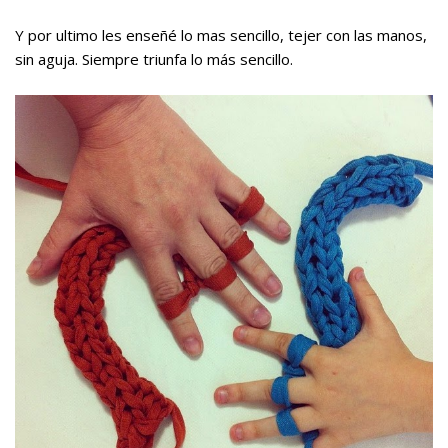
Y por ultimo les enseñé lo mas sencillo, tejer con las manos,
sin aguja. Siempre triunfa lo más sencillo.