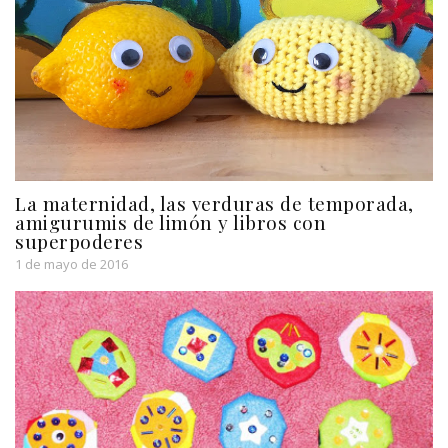
La maternidad, las verduras de temporada,
amigurumis de limón y libros con
superpoderes
1 de mayo de 2016