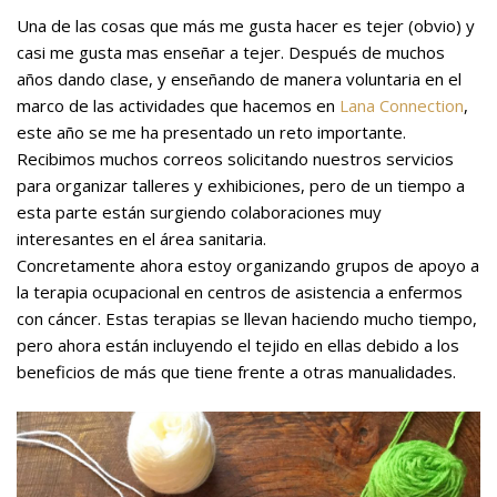
Una de las cosas que más me gusta hacer es tejer (obvio) y
casi me gusta mas enseñar a tejer. Después de muchos
años dando clase, y enseñando de manera voluntaria en el
marco de las actividades que hacemos en
Lana Connection
,
este año se me ha presentado un reto importante.
Recibimos muchos correos solicitando nuestros servicios
para organizar talleres y exhibiciones, pero de un tiempo a
esta parte están surgiendo colaboraciones muy
interesantes en el área sanitaria.
Concretamente ahora estoy organizando grupos de apoyo a
la terapia ocupacional en centros de asistencia a enfermos
con cáncer. Estas terapias se llevan haciendo mucho tiempo,
pero ahora están incluyendo el tejido en ellas debido a los
beneficios de más que tiene frente a otras manualidades.