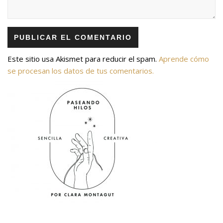
Este sitio usa Akismet para reducir el spam.
Aprende cómo
se procesan los datos de tus comentarios.