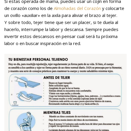
Si estas operada de mama, puedes usar un cojín en forma
de corazón como los de
Almohadas del Corazón
y colocarte
un ovillo «auxiliar» en la axila para aliviar el brazo al tejer.
Y sobre todo, tejer tiene que ser un placer, si te duela al
hacerlo, interrumpe la labor y descansa. Siempre puedes
invertir estos descansos en pensar cual será tu próxima
labor o en buscar inspiración en la red.