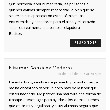
Que hermosa labor humanitaria, las personas a
quienes ayudas siempre recordarán lo bien que se
sintieron con aprendieron estas técnicas tan
entretenidas y sanadoras para el alma y el corazón.
Tejer es realmente una terapia relajadora.
Besitos
RESPONDER
Nisamar González Mederos
15 de abril de 2015 at 9:57 pm
He estado siguiendo este proyecto por instagram, y
me ha encantado saber un poco mas de la labor que
estáis haciendo. Me parece una maravilla esa forma de
trabajar e investigar para ayudar a los demás. Tienes
que estar muy orgullosa, y a tus alumnas seguro que