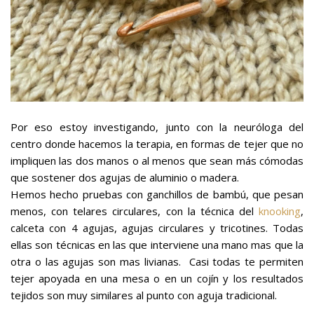
Por eso estoy investigando, junto con la neuróloga del
centro donde hacemos la terapia, en formas de tejer que no
impliquen las dos manos o al menos que sean más cómodas
que sostener dos agujas de aluminio o madera.
Hemos hecho pruebas con ganchillos de bambú, que pesan
menos, con telares circulares, con la técnica del
knooking
,
calceta con 4 agujas, agujas circulares y tricotines. Todas
ellas son técnicas en las que interviene una mano mas que la
otra o las agujas son mas livianas. Casi todas te permiten
tejer apoyada en una mesa o en un cojín y los resultados
tejidos son muy similares al punto con aguja tradicional.