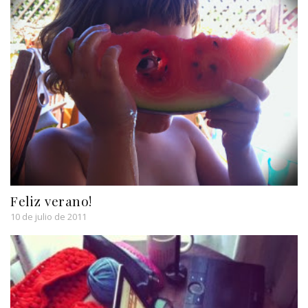
Feliz verano!
10 de julio de 2011