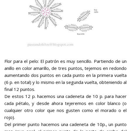
Flor para el pelo:
El patrón es muy sencillo. Partiendo de un
anillo en color amarillo, de tres puntos, tejemos en redondo
aumentando dos puntos en cada punto en la primera vuelta
(6 p. en total) y lo mismo en la segunda vuelta, obteniendo al
final 12 puntos.
De estos 12 p. hacemos una cadeneta de 10 p. para hacer
cada pétalo, y desde ahora tejeremos en color blanco (o
cualquier otro color que nos gusten como el morado o el
rojo).
Del primer punto hacemos una cadeneta de 10p., un punto