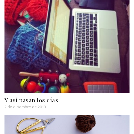
Y así pasan los días
2 de diciembre de 2013