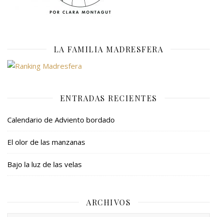
LA FAMILIA MADRESFERA
ENTRADAS RECIENTES
Calendario de Adviento bordado
El olor de las manzanas
Bajo la luz de las velas
ARCHIVOS