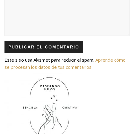
Este sitio usa Akismet para reducir el spam.
Aprende cómo
se procesan los datos de tus comentarios.