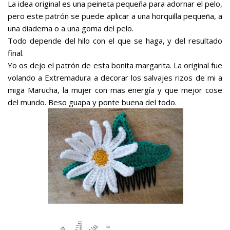
La idea original es una peineta pequeña para adornar el pelo,
pero este patrón se puede aplicar a una horquilla pequeña, a
una diadema o a una goma del pelo.
Todo depende del hilo con el que se haga, y del resultado
final.
Yo os dejo el patrón de esta bonita margarita. La original fue
volando a Extremadura a decorar los salvajes rizos de mi a
miga Marucha, la mujer con mas energía y que mejor cose
del mundo. Beso guapa y ponte buena del todo.