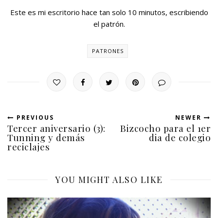
Este es mi escritorio hace tan solo 10 minutos, escribiendo
el patrón.
PATRONES
PREVIOUS
NEWER
Tercer aniversario (3):
Bizcocho para el 1er
Tunning y demás
dia de colegio
reciclajes
YOU MIGHT ALSO LIKE