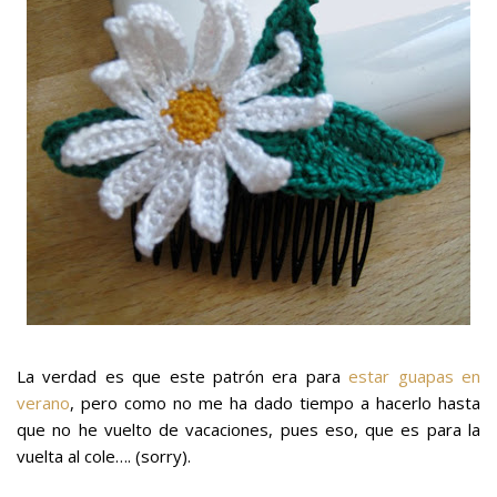
La verdad es que este patrón era para
estar guapas en
verano
, pero como no me ha dado tiempo a hacerlo hasta
que no he vuelto de vacaciones, pues eso, que es para la
vuelta al cole…. (sorry).