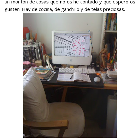
un montón de cosas que no os he contado y que espero os
gusten. Hay de cocina, de ganchillo y de telas preciosas.