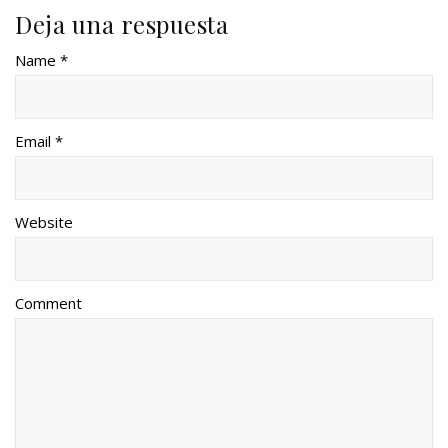
Deja una respuesta
Name *
Email *
Website
Comment